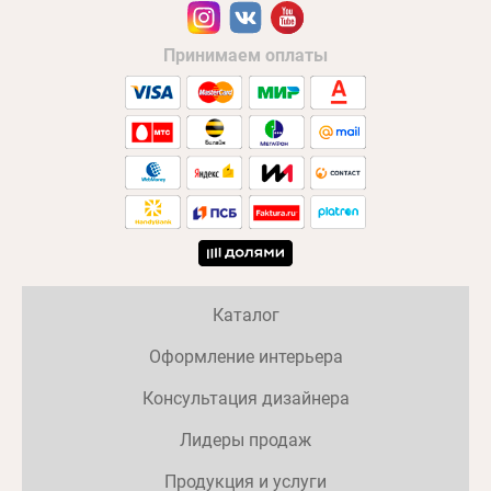
Принимаем оплаты
Каталог
Оформление интерьера
Консультация дизайнера
Лидеры продаж
Продукция и услуги