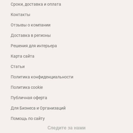
Сроки, доставка и оплата
Контакты
Отзывы о компании
Доставка в регионы
Решения для интерьера
Карта сайта
Статьи
Политика конфиденциальности
Политика cookie
Публичная оферта
Для Бизнеса и Организаций
Помощь по сайту
Следите за нами