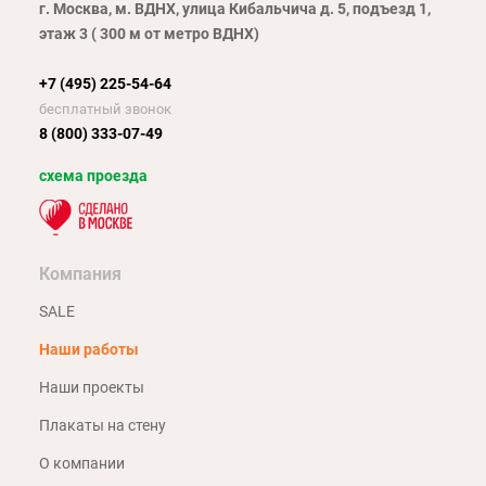
г. Москва, м. ВДНХ, улица Кибальчича д. 5, подъезд 1,
этаж 3 ( 300 м от метро ВДНХ)
+7 (495) 225-54-64
бесплатный звонок
8 (800) 333-07-49
схема проезда
Компания
SALE
Наши работы
Наши проекты
Плакаты на стену
О компании