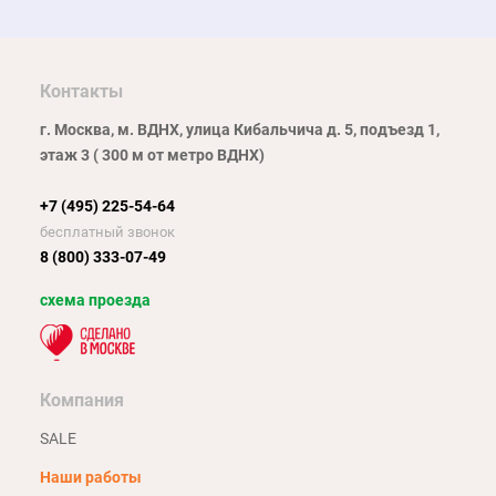
Контакты
г. Москва, м. ВДНХ, улица Кибальчича д. 5, подъезд 1,
этаж 3 ( 300 м от метро ВДНХ)
+7 (495) 225-54-64
бесплатный звонок
8 (800) 333-07-49
схема проезда
Компания
SALE
Наши работы