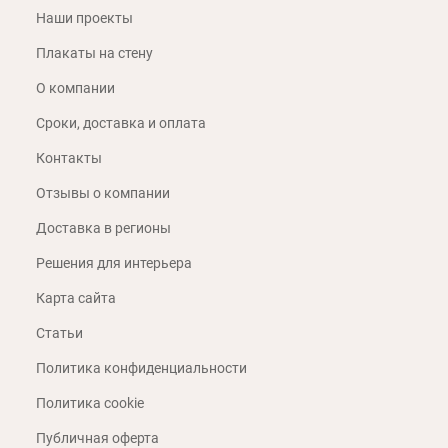
Наши проекты
Плакаты на стену
О компании
Сроки, доставка и оплата
Контакты
Отзывы о компании
Доставка в регионы
Решения для интерьера
Карта сайта
Статьи
Политика конфиденциальности
Политика cookie
Публичная оферта