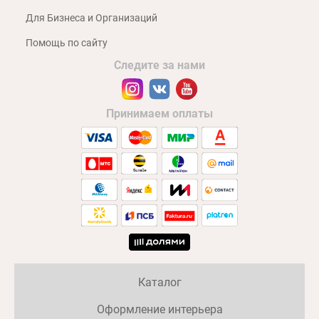
Для Бизнеса и Организаций
Помощь по сайту
Следите за нами
Принимаем оплаты
Каталог
Оформление интерьера