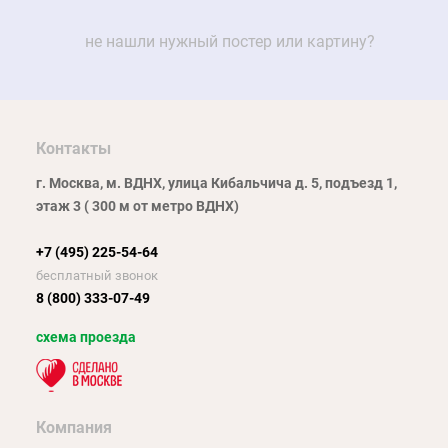
не нашли нужный постер или картину?
Контакты
г. Москва, м. ВДНХ, улица Кибальчича д. 5, подъезд 1,
этаж 3 ( 300 м от метро ВДНХ)
+7 (495) 225-54-64
бесплатный звонок
8 (800) 333-07-49
схема проезда
Компания