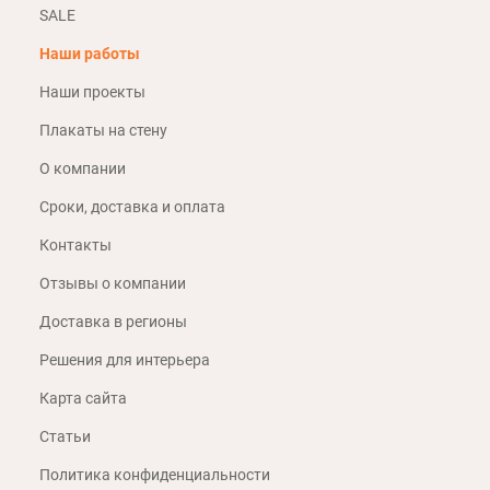
SALE
Наши работы
Наши проекты
Плакаты на стену
О компании
Сроки, доставка и оплата
Контакты
Отзывы о компании
Доставка в регионы
Решения для интерьера
Карта сайта
Статьи
Политика конфиденциальности