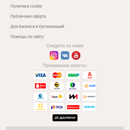
Политика cookie
Публичная оферта
Для Бизнеса и Организаций
Помощь по сайту
Следите за нами
Принимаем оплаты