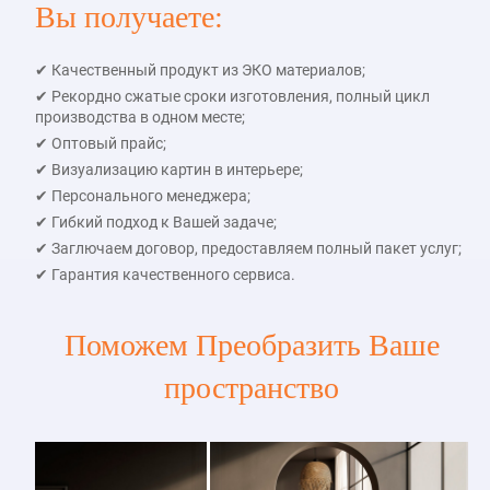
Вы получаете:
✔ Качественный продукт из ЭКО материалов;
✔ Рекордно сжатые сроки изготовления, полный цикл
производства в одном месте;
✔ Оптовый прайс;
✔ Визуализацию картин в интерьере;
✔ Персонального менеджера;
✔ Гибкий подход к Вашей задаче;
✔ Заглючаем договор, предоставляем полный пакет услуг;
✔ Гарантия качественного сервиса.
Поможем Преобразить Ваше
пространство