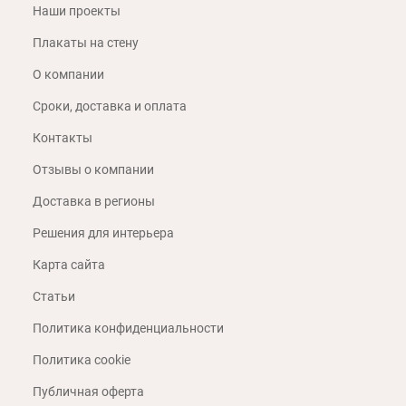
Наши проекты
Плакаты на стену
О компании
Сроки, доставка и оплата
Контакты
Отзывы о компании
Доставка в регионы
Решения для интерьера
Карта сайта
Статьи
Политика конфиденциальности
Политика cookie
Публичная оферта