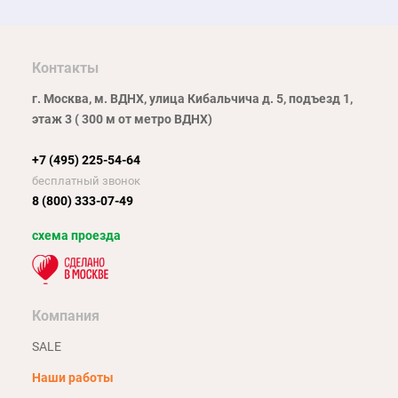
Контакты
г. Москва, м. ВДНХ, улица Кибальчича д. 5, подъезд 1,
этаж 3 ( 300 м от метро ВДНХ)
+7 (495) 225-54-64
бесплатный звонок
8 (800) 333-07-49
схема проезда
Компания
SALE
Наши работы