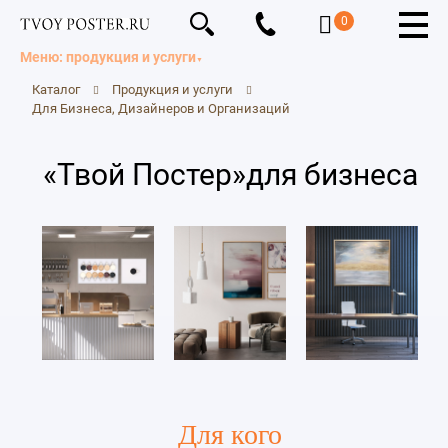
0
Меню: продукция и услуги
Каталог
Продукция и услуги
Для Бизнеса, Дизайнеров и Организаций
«Твой Постер»для бизнеса
Для кого