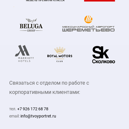
Связаться с отделом по работе с
корпоративными клиентами:
тел.
+7 926 172 68 78
email:
info@tvoyportret.ru