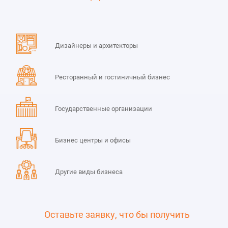
Дизайнеры и архитекторы
Ресторанный и гостиничный бизнес
Государственные организации
Бизнес центры и офисы
Другие виды бизнеса
Оставьте заявку, что бы получить