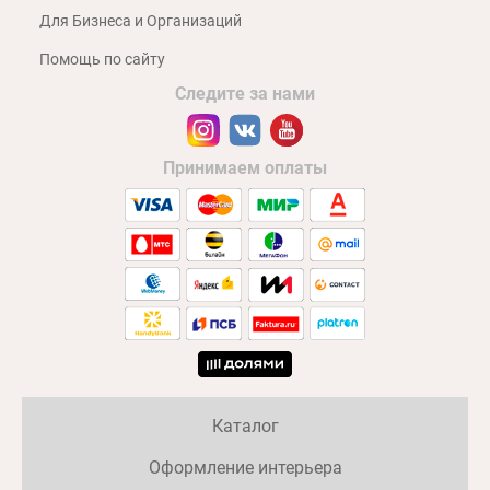
Для Бизнеса и Организаций
Помощь по сайту
Следите за нами
Принимаем оплаты
Каталог
Оформление интерьера