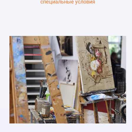
специальные условия