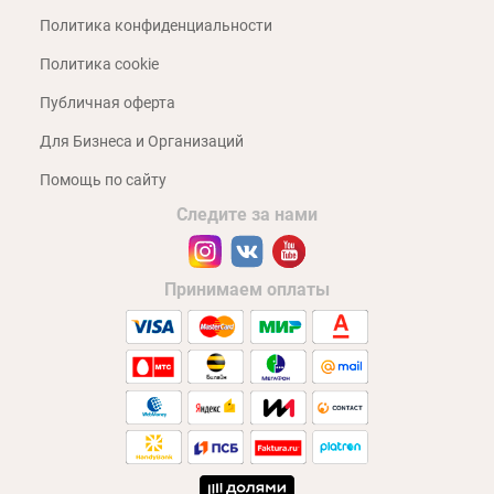
Политика конфиденциальности
Политика cookie
Публичная оферта
Для Бизнеса и Организаций
Помощь по сайту
Следите за нами
Принимаем оплаты