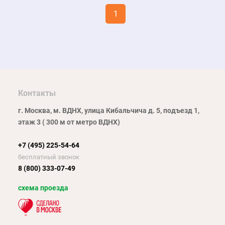
1
Контакты
г. Москва, м. ВДНХ, улица Кибальчича д. 5, подъезд 1,
этаж 3 ( 300 м от метро ВДНХ)
+7 (495) 225-54-64
бесплатный звонок
8 (800) 333-07-49
схема проезда