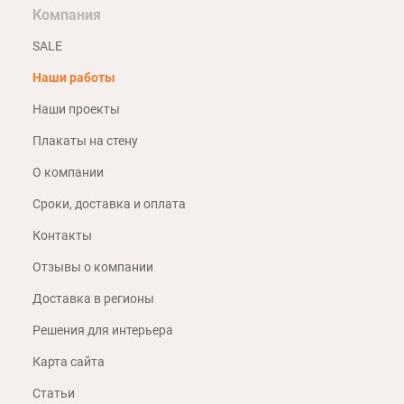
Компания
SALE
Наши работы
Наши проекты
Плакаты на стену
О компании
Сроки, доставка и оплата
Контакты
Отзывы о компании
Доставка в регионы
Решения для интерьера
Карта сайта
Статьи