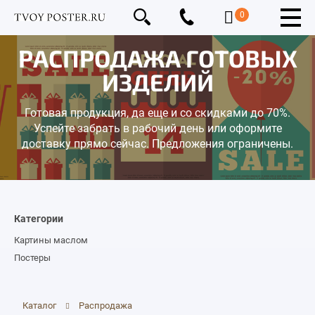
0
РАСПРОДАЖА ГОТОВЫХ
ИЗДЕЛИЙ
Готовая продукция, да еще и со скидками до 70%.
Успейте забрать в рабочий день или оформите
доставку прямо сейчас. Предложения ограничены.
Категории
Картины маслом
Постеры
Каталог
Распродажа