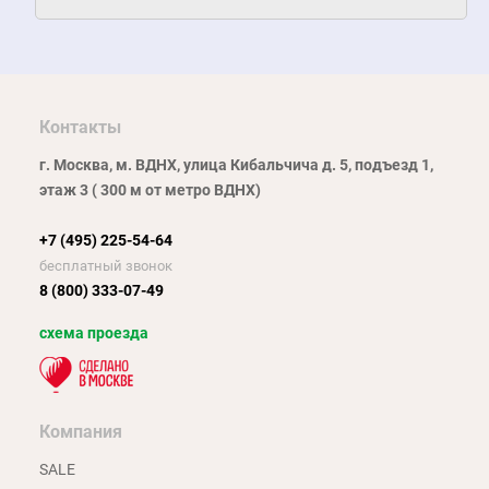
Контакты
г. Москва, м. ВДНХ, улица Кибальчича д. 5, подъезд 1,
этаж 3 ( 300 м от метро ВДНХ)
+7 (495) 225-54-64
бесплатный звонок
8 (800) 333-07-49
схема проезда
Компания
SALE