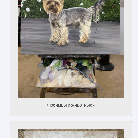
Любимцы и животные 4