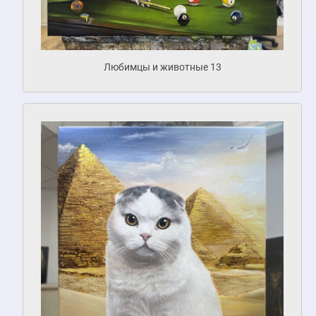
Любимцы и животные 13