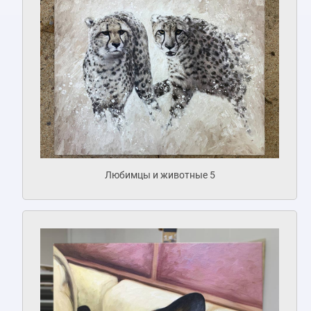
Любимцы и животные 5