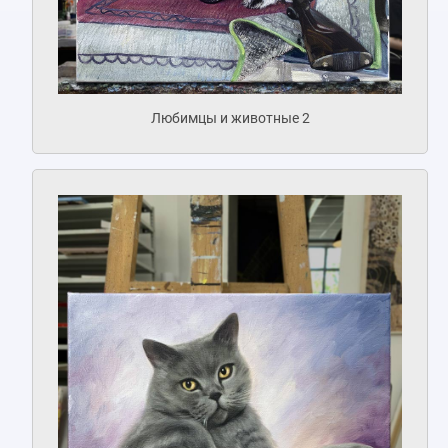
Любимцы и животные 2