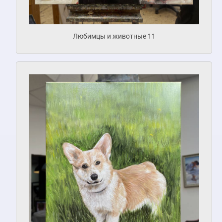
Любимцы и животные 11