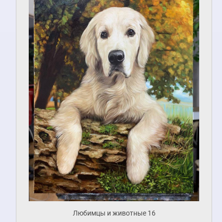
Любимцы и животные 16