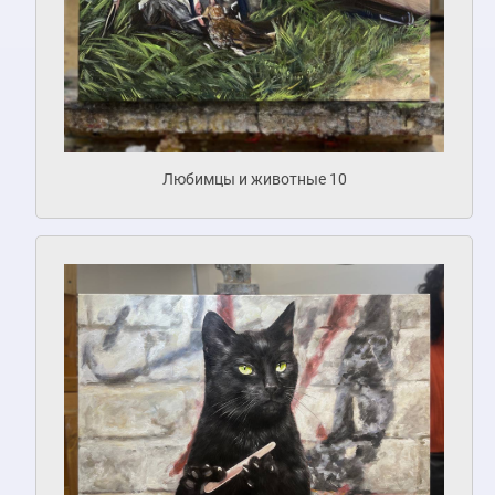
Любимцы и животные 10