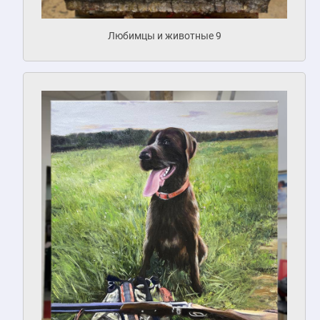
Любимцы и животные 9