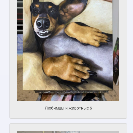
Любимцы и животные 6