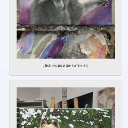
Любимцы и животные 3