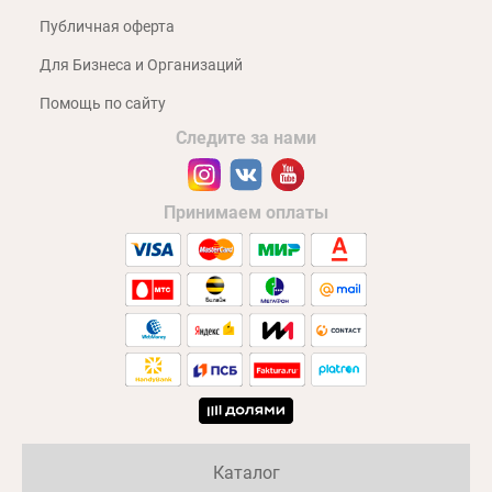
Публичная оферта
Для Бизнеса и Организаций
Помощь по сайту
Следите за нами
Принимаем оплаты
Каталог