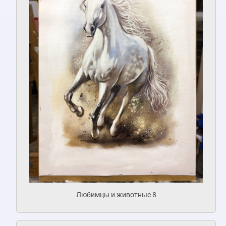
Любимцы и животные 8