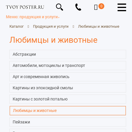
0
Меню: продукция и услуги
Каталог
Продукция и услуги
Любимцы и животные
Любимцы и животные
Абстракции
Автомобили, мотоциклы и транспорт
Арт и современная живопись
Картины из эпоксидной смолы
Картины с золотой поталью
Любимцы и животные
Пейзажи