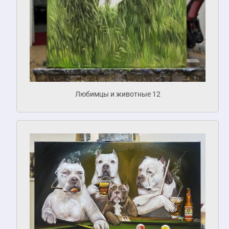
Любимцы и животные 12