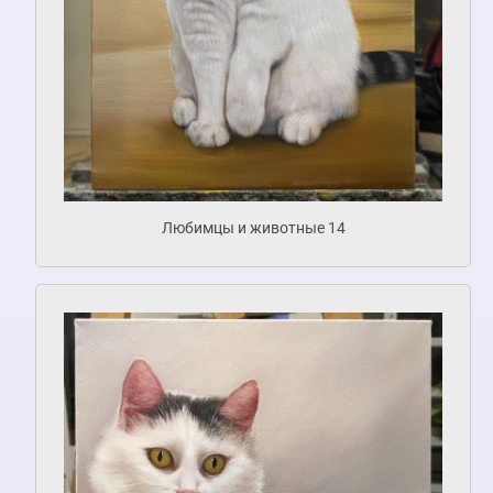
Любимцы и животные 14