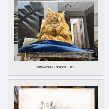
Любимцы и животные 7