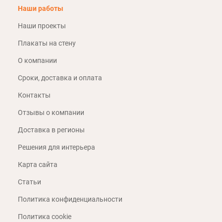
Наши работы
Наши проекты
Плакаты на стену
О компании
Сроки, доставка и оплата
Контакты
Отзывы о компании
Доставка в регионы
Решения для интерьера
Карта сайта
Статьи
Политика конфиденциальности
Политика cookie