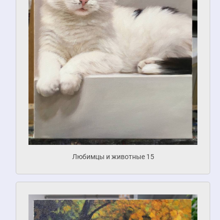
Любимцы и животные 15