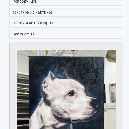
Репродукции
Текстурные картины
Цветы и натюрморты
Все работы