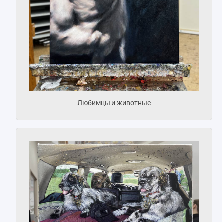
Любимцы и животные