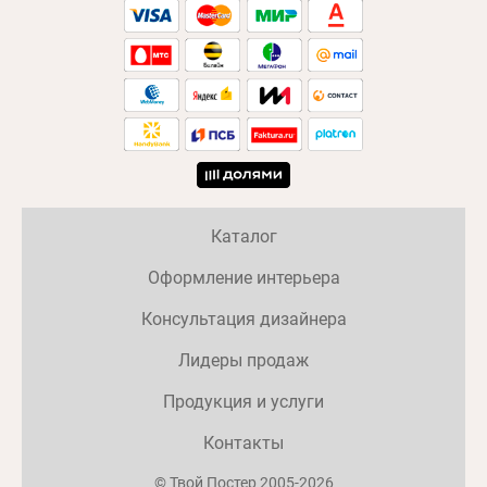
Каталог
Оформление интерьера
Консультация дизайнера
Лидеры продаж
Продукция и услуги
Контакты
© Твой Постер 2005-2026