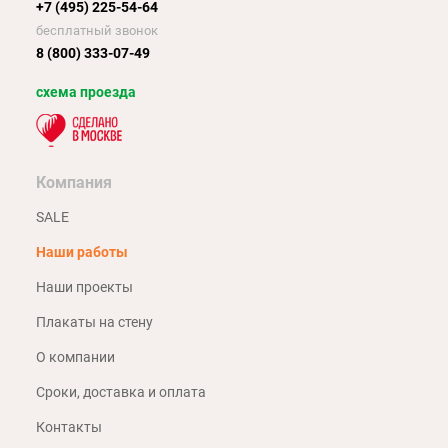
+7 (495) 225-54-64
бесплатный звонок
8 (800) 333-07-49
схема проезда
Компания
SALE
Наши работы
Наши проекты
Плакаты на стену
О компании
Сроки, доставка и оплата
Контакты