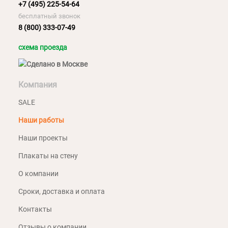
+7 (495) 225-54-64
бесплатный звонок
8 (800) 333-07-49
схема проезда
Компания
SALE
Наши работы
Наши проекты
Плакаты на стену
О компании
Сроки, доставка и оплата
Контакты
Отзывы о компании