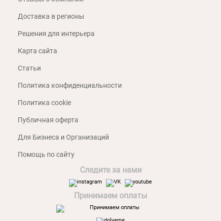
Доставка в регионы
Решения для интерьера
Карта сайта
Статьи
Политика конфиденциальности
Политика cookie
Публичная оферта
Для Бизнеса и Организаций
Помощь по сайту
Следите за нами
Принимаем оплаты