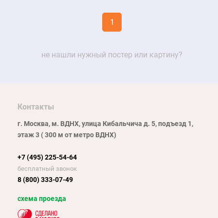
1
не нашли нужный постер или картину?
Контакты
г. Москва, м. ВДНХ, улица Кибальчича д. 5, подъезд 1,
этаж 3 ( 300 м от метро ВДНХ)
+7 (495) 225-54-64
бесплатный звонок
8 (800) 333-07-49
схема проезда