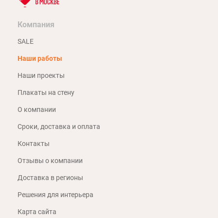
Компания
SALE
Наши работы
Наши проекты
Плакаты на стену
О компании
Сроки, доставка и оплата
Контакты
Отзывы о компании
Доставка в регионы
Решения для интерьера
Карта сайта