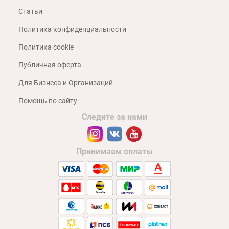
Статьи
Политика конфиденциальности
Политика cookie
Публичная оферта
Для Бизнеса и Организаций
Помощь по сайту
Следите за нами
Принимаем оплаты