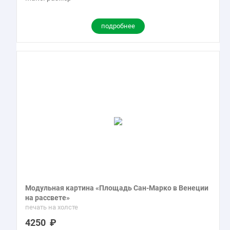
подробнее
Модульная картина «Площадь Сан-Марко в Венеции
на рассвете»
печать на холсте
4250