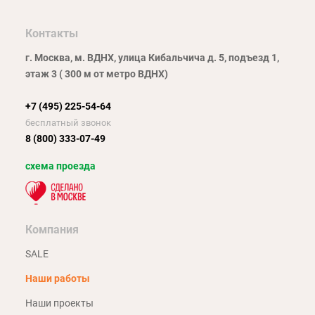
Контакты
г. Москва, м. ВДНХ, улица Кибальчича д. 5, подъезд 1,
этаж 3 ( 300 м от метро ВДНХ)
+7 (495) 225-54-64
бесплатный звонок
8 (800) 333-07-49
схема проезда
Компания
SALE
Наши работы
Наши проекты