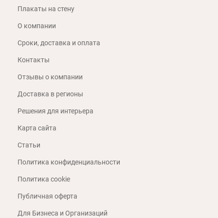
Плакаты на стену
О компании
Сроки, доставка и оплата
Контакты
Отзывы о компании
Доставка в регионы
Решения для интерьера
Карта сайта
Статьи
Политика конфиденциальности
Политика cookie
Публичная оферта
Для Бизнеса и Организаций