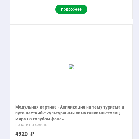
подробнее
Модульная картина «Аппликация на тему туризма и
путешествий с культурными памятниками столиц
мира на голубом фоне»
печать на холсте
4920