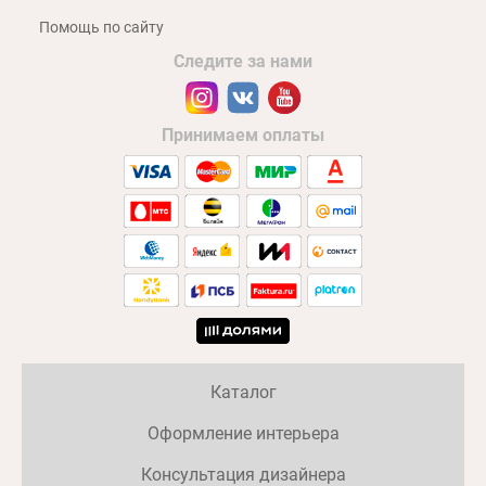
Помощь по сайту
Следите за нами
Принимаем оплаты
Каталог
Оформление интерьера
Консультация дизайнера