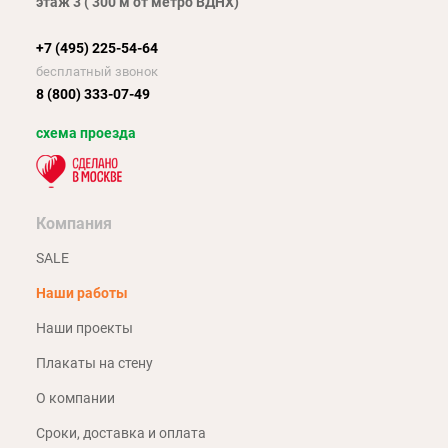
этаж 3 ( 300 м от метро ВДНХ)
+7 (495) 225-54-64
бесплатный звонок
8 (800) 333-07-49
схема проезда
Компания
SALE
Наши работы
Наши проекты
Плакаты на стену
О компании
Сроки, доставка и оплата