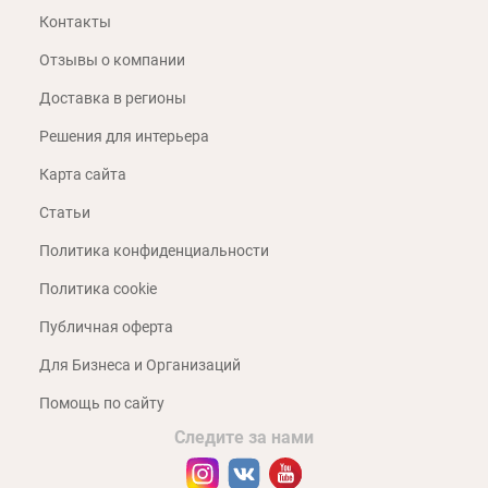
Контакты
Отзывы о компании
Доставка в регионы
Решения для интерьера
Карта сайта
Статьи
Политика конфиденциальности
Политика cookie
Публичная оферта
Для Бизнеса и Организаций
Помощь по сайту
Следите за нами