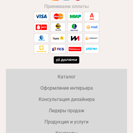
Принимаем оплаты
Каталог
Оформление интерьера
Консультация дизайнера
Лидеры продаж
Продукция и услуги