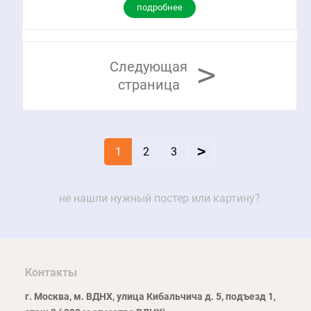
подробнее
>
Следующая
страница
>
1
2
3
не нашли нужный постер или картину?
Контакты
г. Москва, м. ВДНХ, улица Кибальчича д. 5, подъезд 1,