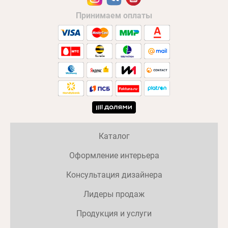
Принимаем оплаты
Каталог
Оформление интерьера
Консультация дизайнера
Лидеры продаж
Продукция и услуги