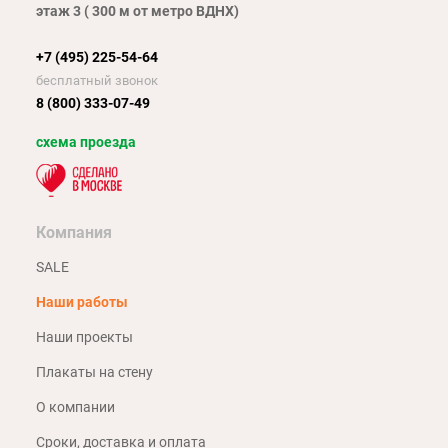
этаж 3 ( 300 м от метро ВДНХ)
+7 (495) 225-54-64
бесплатный звонок
8 (800) 333-07-49
схема проезда
Компания
SALE
Наши работы
Наши проекты
Плакаты на стену
О компании
Сроки, доставка и оплата