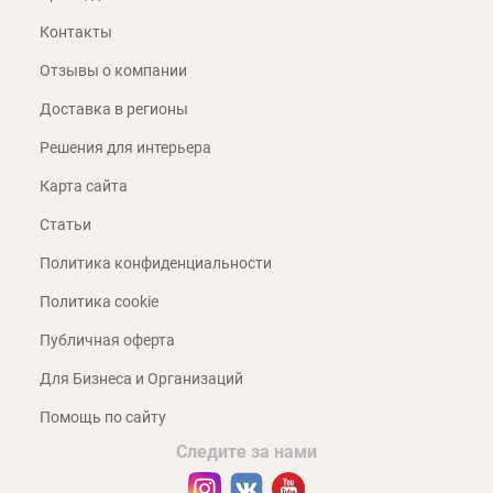
Контакты
Отзывы о компании
Доставка в регионы
Решения для интерьера
Карта сайта
Статьи
Политика конфиденциальности
Политика cookie
Публичная оферта
Для Бизнеса и Организаций
Помощь по сайту
Следите за нами