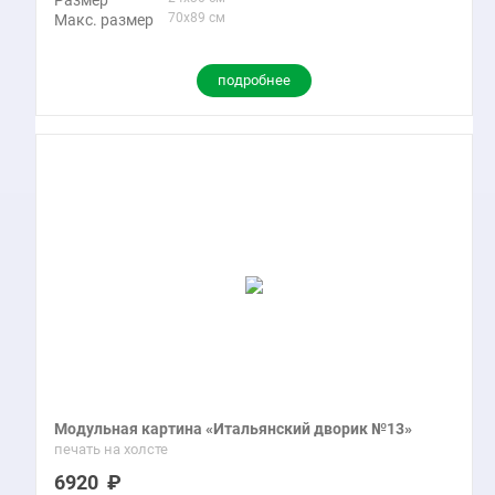
Размер
70x89 см
Макс. размер
подробнее
Модульная картина «Итальянский дворик №13»
печать на холсте
6920