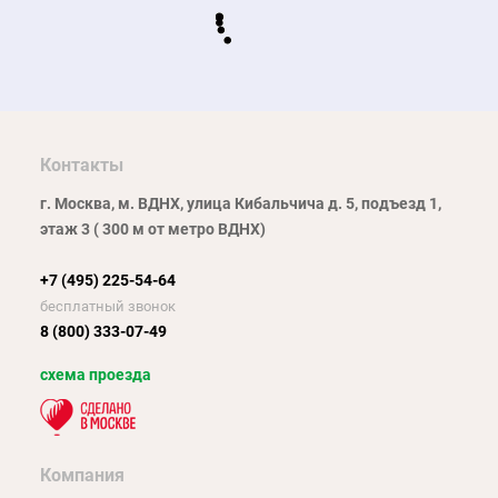
Контакты
г. Москва, м. ВДНХ, улица Кибальчича д. 5, подъезд 1,
этаж 3 ( 300 м от метро ВДНХ)
+7 (495) 225-54-64
бесплатный звонок
8 (800) 333-07-49
схема проезда
Компания