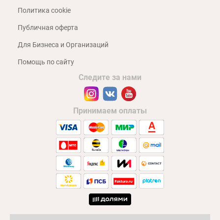
Политика cookie
Публичная оферта
Для Бизнеса и Организаций
Помощь по сайту
Следите за нами
Принимаем оплаты