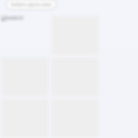
Выбрать другую раму