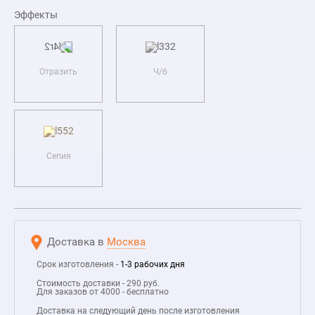
Эффекты
Отразить
Ч/б
Сепия
Доставка в
Москва
Срок изготовления -
1-3 рабочих дня
Стоимость доставки - 290 руб.
Для заказов от 4000 - бесплатно
Доставка на следующий день после изготовления