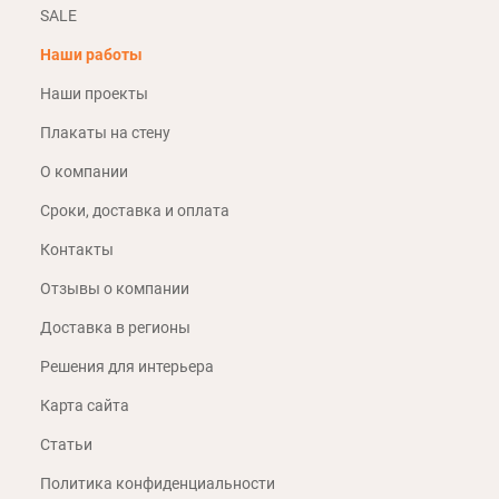
SALE
Наши работы
Наши проекты
Плакаты на стену
О компании
Сроки, доставка и оплата
Контакты
Отзывы о компании
Доставка в регионы
Решения для интерьера
Карта сайта
Статьи
Политика конфиденциальности