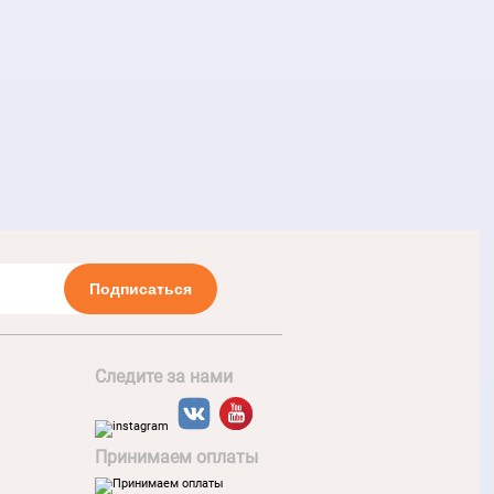
Подписаться
Следите за нами
Принимаем оплаты