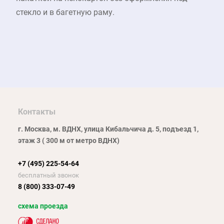
стекло и в багетную раму.
Контакты
г. Москва, м. ВДНХ, улица Кибальчича д. 5, подъезд 1,
этаж 3 ( 300 м от метро ВДНХ)
+7 (495) 225-54-64
бесплатный звонок
8 (800) 333-07-49
схема проезда