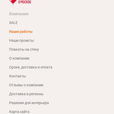
Компания
SALE
Наши работы
Наши проекты
Плакаты на стену
О компании
Сроки, доставка и оплата
Контакты
Отзывы о компании
Доставка в регионы
Решения для интерьера
Карта сайта