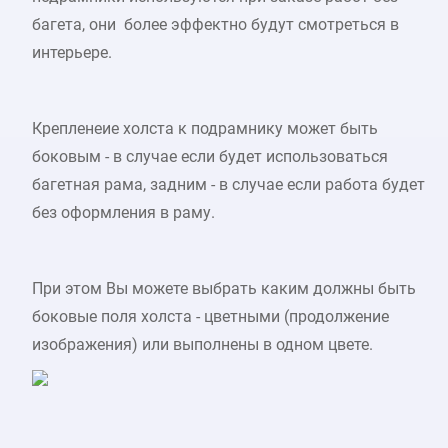
багета, они более эффектно будут смотреться в
интерьере.
Крепленеие холста к подрамнику может быть
боковым - в случае если будет использоваться
багетная рама, задним - в случае если работа будет
без оформления в раму.
При этом Вы можете выбрать каким должны быть
боковые поля холста - цветными (продолжение
изображения) или выполнены в одном цвете.