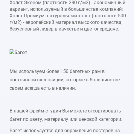
Холст Эконом (плотность 280 г/м2) - экономичный
вариант, используемый в большинстве компаний;
Холст Премиум- натуральный холст (плотность 500
г/м2) - европейский материал высокого качества,
безусловный лидер в качестве и цветопередаче.
Багет
Мы используем более 150 багетных рам в
постоянной экспозиции, которые в большинстве
своем всегда есть в наличии.
В нашей фрейм-студии Вы можете отсортировать
багет по цвету, материалу или ценовой категории.
Багет используется для обрамления постеров на