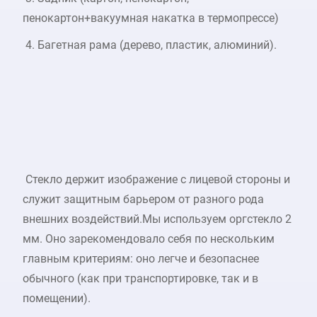
пенокартон+вакуумная накатка в термопрессе)
4. Багетная рама (дерево, пластик, алюминий).
Стекло держит изображение с лицевой стороны и
служит защитным барьером от разного рода
внешних воздействий.Мы используем оргстекло 2
мм. Оно зарекомендовало себя по нескольким
главным критериям: оно легче и безопаснее
обычного (как при транспортировке, так и в
помещении).