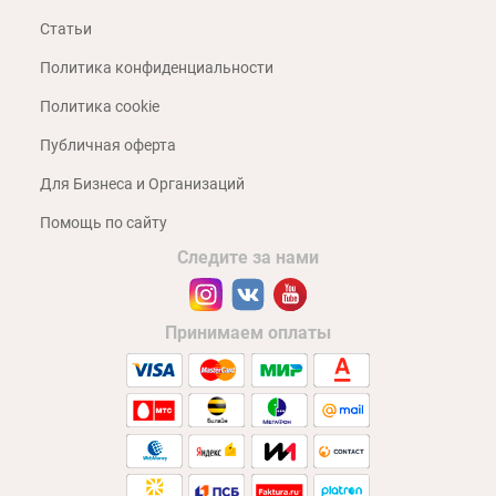
Статьи
Политика конфиденциальности
Политика cookie
Публичная оферта
Для Бизнеса и Организаций
Помощь по сайту
Следите за нами
Принимаем оплаты