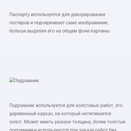
Паспарту используется для декорирования
постеров и подчеркивает само изображение,
больше выделяя его на общем фоне картины.
Подрамник
Подрамник используется для холстовых работ, это
деревянный каркас, на который натягивается
холст. Может иметь разную толщину, более толстые
подрамники используются при заказе работ без