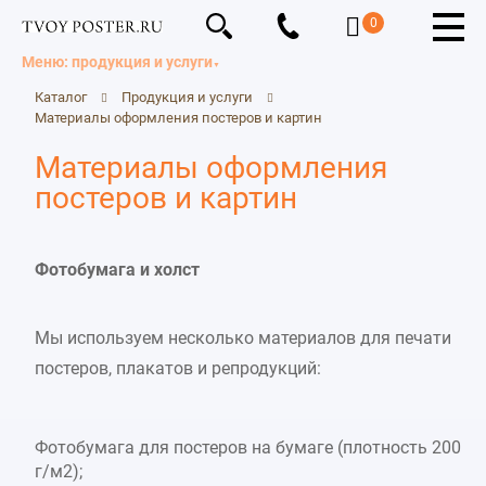
0
Меню: продукция и услуги
Каталог
Продукция и услуги
Материалы оформления постеров и картин
Материалы оформления
постеров и картин
Фотобумага и холст
Мы используем несколько материалов для печати
постеров, плакатов и репродукций:
Фотобумага для постеров на бумаге (плотность 200
г/м2);