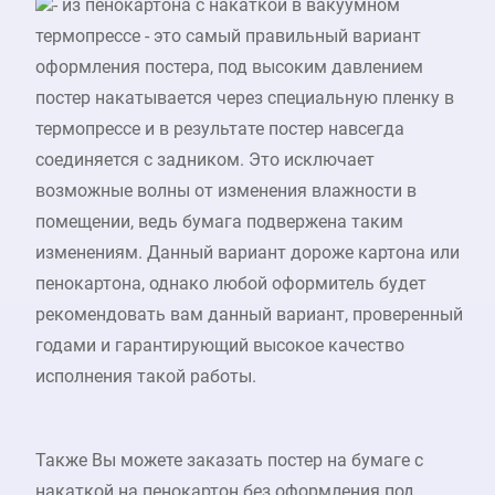
- из пенокартона с накаткой в вакуумном
термопрессе - это самый правильный вариант
оформления постера, под высоким давлением
постер накатывается через специальную пленку в
термопрессе и в результате постер навсегда
соединяется с задником. Это исключает
возможные волны от изменения влажности в
помещении, ведь бумага подвержена таким
изменениям. Данный вариант дороже картона или
пенокартона, однако любой оформитель будет
рекомендовать вам данный вариант, проверенный
годами и гарантирующий высокое качество
исполнения такой работы.
Также Вы можете заказать постер на бумаге с
накаткой на пенокартон без оформления под