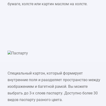
бумаге, холсте или картин маслом на холсте.
Паспарту
Специальный картон, который формирует
внутренние поля и раазделяет пространство между
изображением и багетной рамой. Вы можете
выбрать до 3-х слоев паспарту. Доступно более 30
видов паспарту разного цвета.