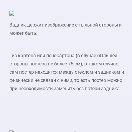
Задник держит изображение с тыльной стороны и
может быть:
- из картона или пенокартона (в случае бОльшей
стороны постера не более 75 см), в таком случае
сам постер находится между стеклом и задником и
физически не связан с ними, то есть постер можно
при необходимости заменить без потери задника