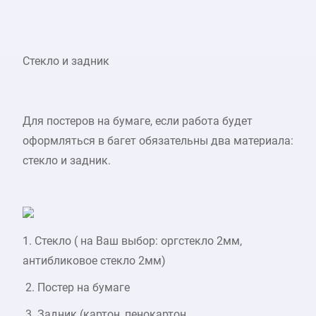
Стекло и задник
Для постеров на бумаге, если работа будет
оформляться в багет обязательны два материала:
стекло и задник.
1. Стекло ( на Ваш выбор: оргстекло 2мм,
антибликовое стекло 2мм)
2. Постер на бумаге
3. Задник (картон, пенокартон,