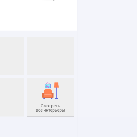
Смотреть
все интерьеры