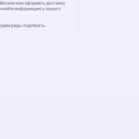
 Москве или оформить доставку
точняйте информацию у нашего
 будем рады подобрать