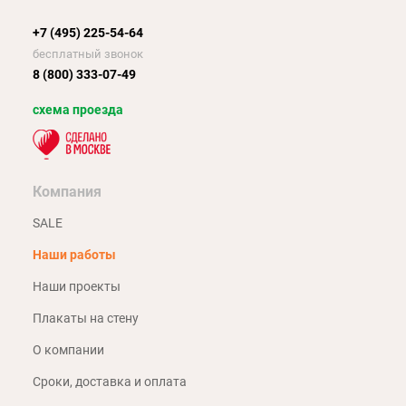
+7 (495) 225-54-64
бесплатный звонок
8 (800) 333-07-49
схема проезда
Компания
SALE
Наши работы
Наши проекты
Плакаты на стену
О компании
Сроки, доставка и оплата