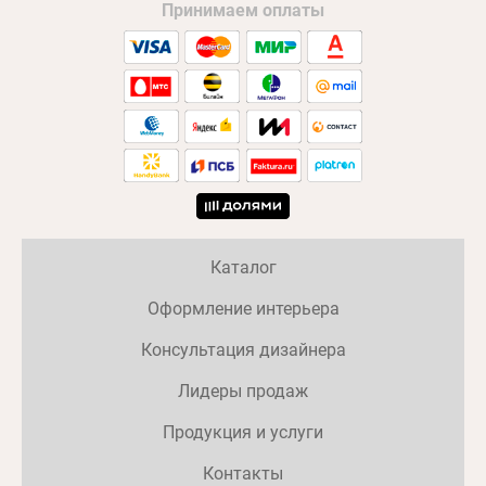
Принимаем оплаты
Каталог
Оформление интерьера
Консультация дизайнера
Лидеры продаж
Продукция и услуги
Контакты