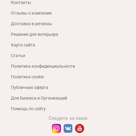
Контакты
Отзывы о компании
Доставка в регионы
Решения для интерьера
Карта сайта
Статьи
Политика конфиденциальности
Политика cookie
Публичная оферта
Для Бизнеса и Организаций
Помощь по сайту
Следите за нами