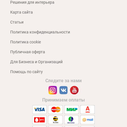
Решения для интерьера
Карта сайта
Статьи
Политика конфиденциальности
Политика cookie
Публичная оферта
Для Бизнеса и Организаций
Помощь по сайту
Следите за нами
Принимаем оплаты