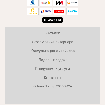
Каталог
Оформление интерьера
Консультация дизайнера
Лидеры продаж
Продукция и услуги
Контакты
© Твой Постер 2005-2026