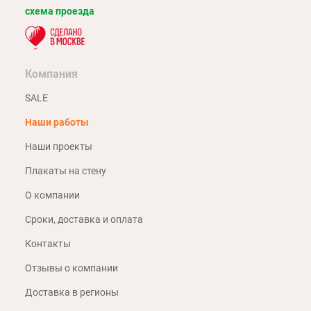
схема проезда
Компания
SALE
Наши работы
Наши проекты
Плакаты на стену
О компании
Сроки, доставка и оплата
Контакты
Отзывы о компании
Доставка в регионы