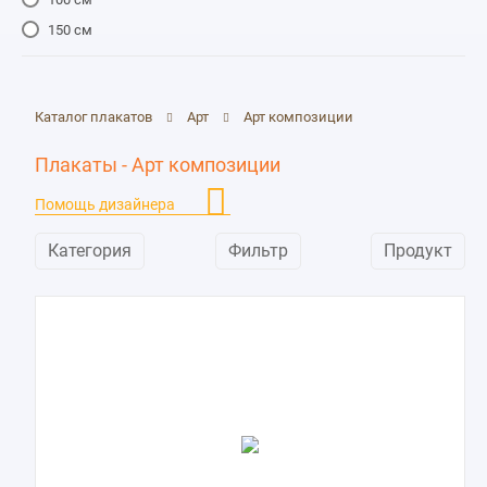
150 см
Каталог плакатов
Арт
Арт композиции
Плакаты - Арт композиции
Помощь дизайнера
Категория
Фильтр
Продукт