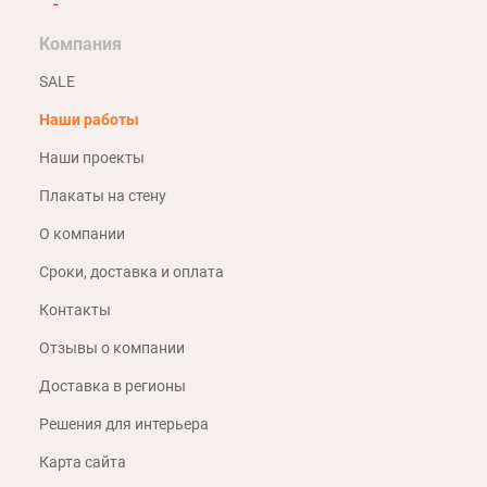
Компания
SALE
Наши работы
Наши проекты
Плакаты на стену
О компании
Сроки, доставка и оплата
Контакты
Отзывы о компании
Доставка в регионы
Решения для интерьера
Карта сайта