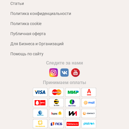
Статьи
Политика конфиденциальности
Политика cookie
Публичная оферта
Для Бизнеса и Организаций
Помощь по сайту
Следите за нами
Принимаем оплаты