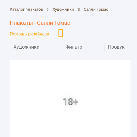
Каталог плакатов
Художники
Салли Томас
Плакаты - Салли Томас
Помощь дизайнера
Художники
Фильтр
Продукт