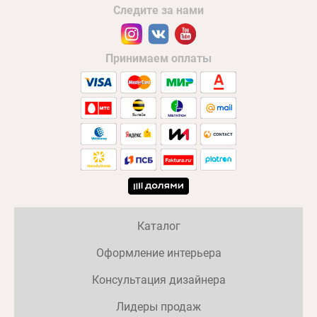
Следите за нами
Принимаем оплаты
Каталог
Оформление интерьера
Консультация дизайнера
Лидеры продаж