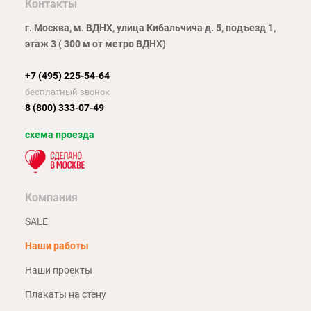
Контакты
г. Москва, м. ВДНХ, улица Кибальчича д. 5, подъезд 1,
этаж 3 ( 300 м от метро ВДНХ)
+7 (495) 225-54-64
бесплатный звонок
8 (800) 333-07-49
схема проезда
Компания
SALE
Наши работы
Наши проекты
Плакаты на стену