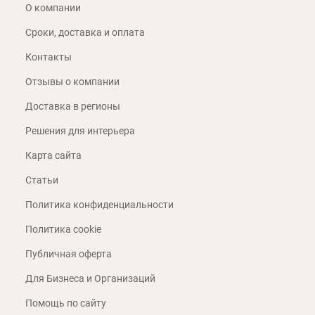
О компании
Сроки, доставка и оплата
Контакты
Отзывы о компании
Доставка в регионы
Решения для интерьера
Карта сайта
Статьи
Политика конфиденциальности
Политика cookie
Публичная оферта
Для Бизнеса и Организаций
Помощь по сайту