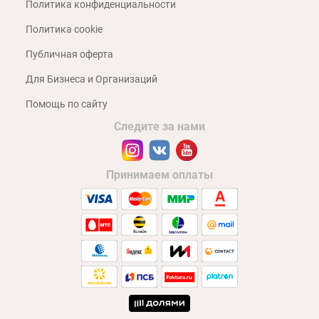
Политика конфиденциальности
Политика cookie
Публичная оферта
Для Бизнеса и Организаций
Помощь по сайту
Следите за нами
Принимаем оплаты