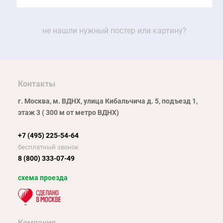
не нашли нужный постер или картину?
Контакты
г. Москва, м. ВДНХ, улица Кибальчича д. 5, подъезд 1,
этаж 3 ( 300 м от метро ВДНХ)
+7 (495) 225-54-64
бесплатный звонок
8 (800) 333-07-49
схема проезда
Компания