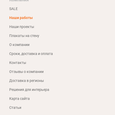
SALE
Наши работы
Наши проекты
Плакаты на стену
О компании
Сроки, доставка и оплата
Контакты
Отзывы о компании
Доставка в регионы
Решения для интерьера
Карта сайта
Статьи