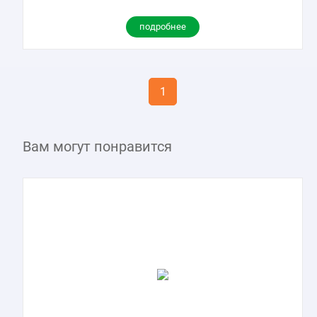
подробнее
1
Вам могут понравится