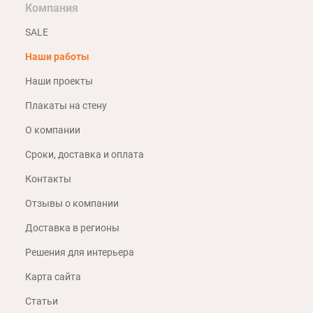
Компания
SALE
Наши работы
Наши проекты
Плакаты на стену
О компании
Сроки, доставка и оплата
Контакты
Отзывы о компании
Доставка в регионы
Решения для интерьера
Карта сайта
Статьи