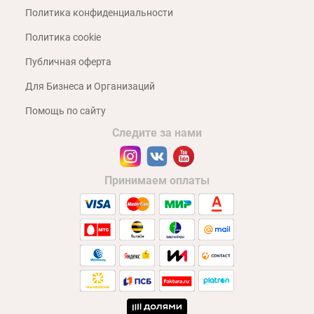
Политика конфиденциальности
Политика cookie
Публичная оферта
Для Бизнеса и Организаций
Помощь по сайту
Следите за нами
Принимаем оплаты