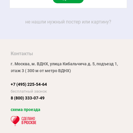
не нашли нужный постер или картину?
Контакты
г. Москва, м. ВДНХ, улица Кибальчича д. 5, подъезд 1,
этаж 3 ( 300 м от метро ВДНХ)
+7 (495) 225-54-64
бесплатный звонок
8 (800) 333-07-49
схема проезда