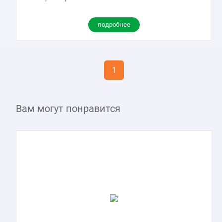
подробнее
1
Вам могут понравится