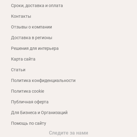
Сроки, доставка и оплата
Контакты
Отзывы о компании
Доставка в регионы
Решения для интерьера
Карта сайта
Статьи
Политика конфиденциальности
Политика cookie
Публичная оферта
Для Бизнеса и Организаций
Помощь по сайту
Следите за нами