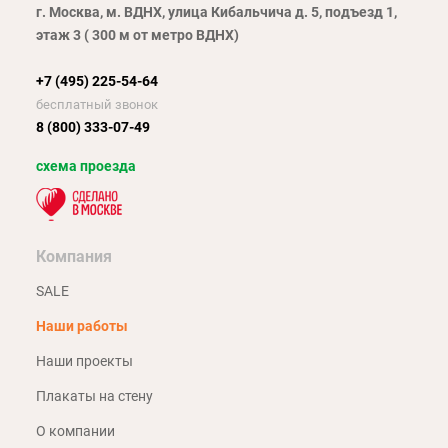
г. Москва, м. ВДНХ, улица Кибальчича д. 5, подъезд 1,
этаж 3 ( 300 м от метро ВДНХ)
+7 (495) 225-54-64
бесплатный звонок
8 (800) 333-07-49
схема проезда
Компания
SALE
Наши работы
Наши проекты
Плакаты на стену
О компании