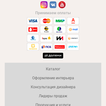
Принимаем оплаты
Каталог
Оформление интерьера
Консультация дизайнера
Лидеры продаж
Продукция и услуги