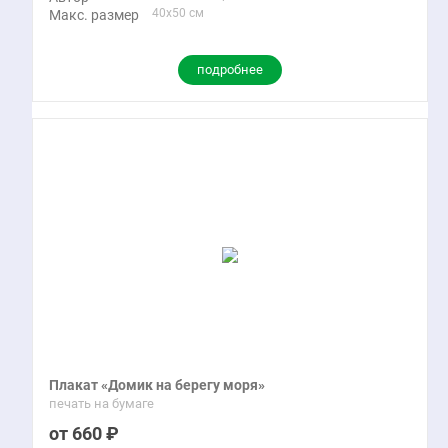
40x50 см
Макс. размер
подробнее
Плакат «Домик на берегу моря»
печать на бумаге
660