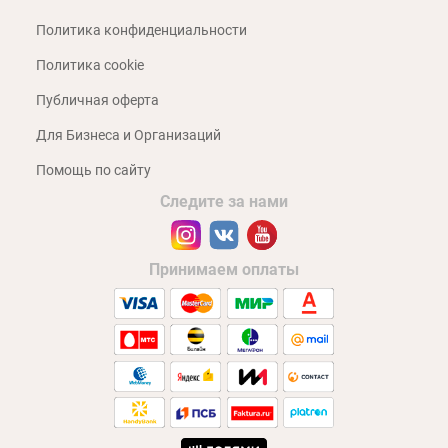
Политика конфиденциальности
Политика cookie
Публичная оферта
Для Бизнеса и Организаций
Помощь по сайту
Следите за нами
Принимаем оплаты