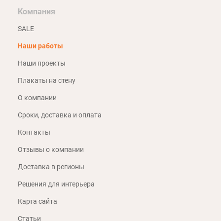
Компания
SALE
Наши работы
Наши проекты
Плакаты на стену
О компании
Сроки, доставка и оплата
Контакты
Отзывы о компании
Доставка в регионы
Решения для интерьера
Карта сайта
Статьи