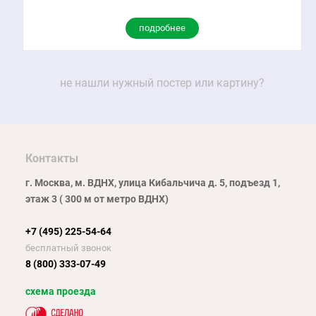
подробнее
не нашли нужный постер или картину?
Контакты
г. Москва, м. ВДНХ, улица Кибальчича д. 5, подъезд 1,
этаж 3 ( 300 м от метро ВДНХ)
+7 (495) 225-54-64
бесплатный звонок
8 (800) 333-07-49
схема проезда