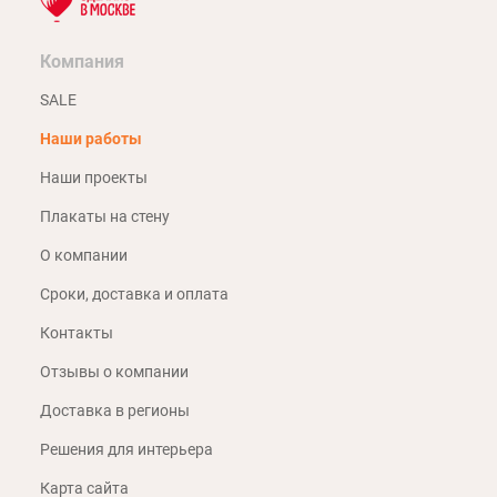
Компания
SALE
Наши работы
Наши проекты
Плакаты на стену
О компании
Сроки, доставка и оплата
Контакты
Отзывы о компании
Доставка в регионы
Решения для интерьера
Карта сайта