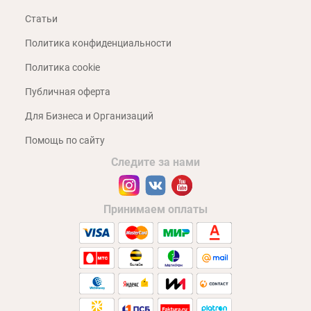
Статьи
Политика конфиденциальности
Политика cookie
Публичная оферта
Для Бизнеса и Организаций
Помощь по сайту
Следите за нами
Принимаем оплаты