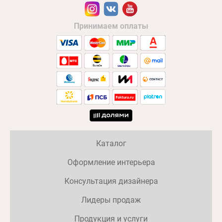
Принимаем оплаты
Каталог
Оформление интерьера
Консультация дизайнера
Лидеры продаж
Продукция и услуги