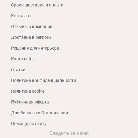
Сроки, доставка и оплата
Контакты
Отзывы о компании
Доставка в регионы
Решения для интерьера
Карта сайта
Статьи
Политика конфиденциальности
Политика cookie
Публичная оферта
Для Бизнеса и Организаций
Помощь по сайту
Следите за нами