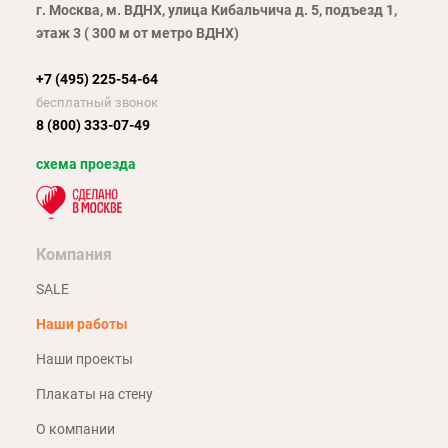
г. Москва, м. ВДНХ, улица Кибальчича д. 5, подъезд 1,
этаж 3 ( 300 м от метро ВДНХ)
+7 (495) 225-54-64
бесплатный звонок
8 (800) 333-07-49
схема проезда
Компания
SALE
Наши работы
Наши проекты
Плакаты на стену
О компании