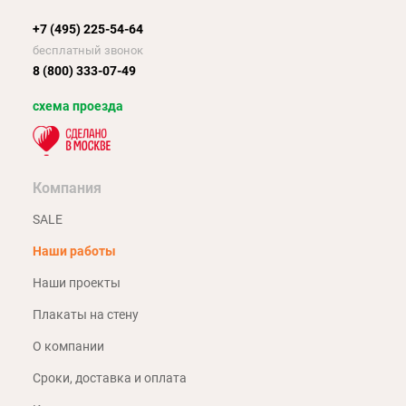
+7 (495) 225-54-64
бесплатный звонок
8 (800) 333-07-49
схема проезда
Компания
SALE
Наши работы
Наши проекты
Плакаты на стену
О компании
Сроки, доставка и оплата