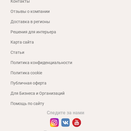
Контакты
Отзывы о компании
Доставка в регионы
Решения для интерьера
Карта сайта
Статьи
Политика конфиденциальности
Политика cookie
Публичная оферта
Для Бизнеса и Организаций
Помощь по сайту
Следите за нами