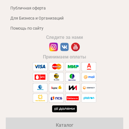
Публичная оферта
Для Бизнеса и Организаций
Помощь по сайту
Следите за нами
Принимаем оплаты
Каталог