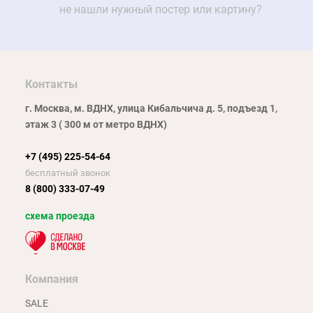
не нашли нужный постер или картину?
Контакты
г. Москва, м. ВДНХ, улица Кибальчича д. 5, подъезд 1,
этаж 3 ( 300 м от метро ВДНХ)
+7 (495) 225-54-64
бесплатный звонок
8 (800) 333-07-49
схема проезда
Компания
SALE