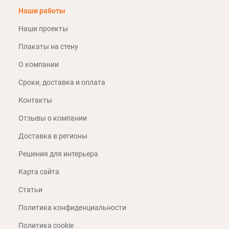
Наши работы
Наши проекты
Плакаты на стену
О компании
Сроки, доставка и оплата
Контакты
Отзывы о компании
Доставка в регионы
Решения для интерьера
Карта сайта
Статьи
Политика конфиденциальности
Политика cookie