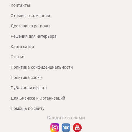
Контакты
Отзывы о компании
Доставка в регионы
Решения для интерьера
Карта сайта
Статьи
Политика конфиденциальности
Политика cookie
Публичная оферта
Для Бизнеса и Организаций
Помощь по сайту
Следите за нами