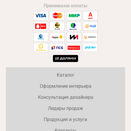
Принимаем оплаты
Каталог
Оформление интерьера
Консультация дизайнера
Лидеры продаж
Продукция и услуги
Контакты