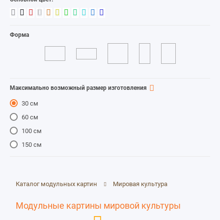
Форма
Максимально возможный размер изготовления
30 см
60 см
100 см
150 см
Каталог модульных картин
Мировая культура
Модульные картины мировой культуры