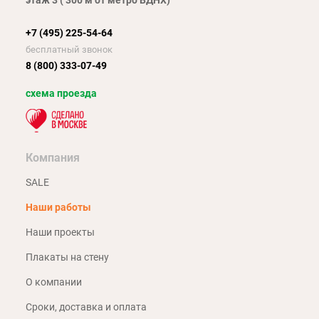
этаж 3 ( 300 м от метро ВДНХ)
+7 (495) 225-54-64
бесплатный звонок
8 (800) 333-07-49
схема проезда
Компания
SALE
Наши работы
Наши проекты
Плакаты на стену
О компании
Сроки, доставка и оплата