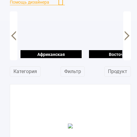
Помощь дизайнера
Африканская
Восточная
Категория
Фильтр
Продукт