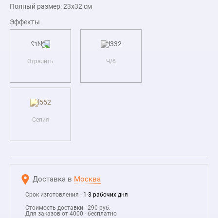
Полный размер:
23x32
см
Эффекты
Отразить
Ч/б
Сепия
Доставка в
Москва
Срок изготовления -
1-3 рабочих дня
Стоимость доставки - 290 руб.
Для заказов от 4000 - бесплатно