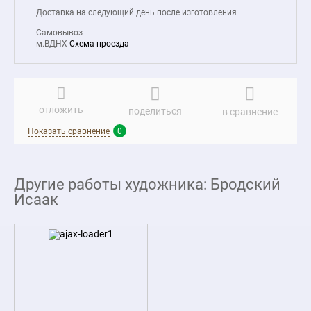
Доставка на следующий день после изготовления
Самовывоз
м.ВДНХ
Схема проезда
отложить
поделиться
в сравнение
Показать сравнение
0
Другие работы художника: Бродский
Исаак