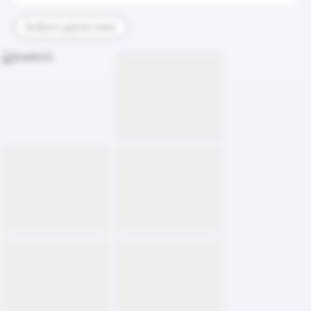
Выбрать другую раму