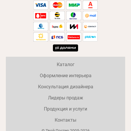
Каталог
Оформление интерьера
Консультация дизайнера
Лидеры продаж
Продукция и услуги
Контакты
© Твой Постер 2005-2026