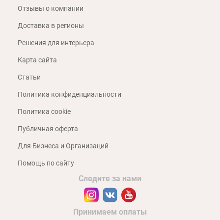
Отзывы о компании
Доставка в регионы
Решения для интерьера
Карта сайта
Статьи
Политика конфиденциальности
Политика cookie
Публичная оферта
Для Бизнеса и Организаций
Помощь по сайту
Следите за нами
Принимаем оплаты