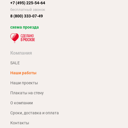
+7 (495) 225-54-64
бесплатный звонок
8 (800) 333-07-49
схема проезда
Компания
SALE
Наши работы
Наши проекты
Плакаты на стену
О компании
Сроки, доставка и оплата
Контакты