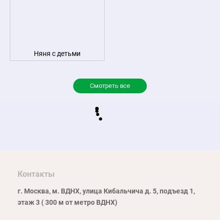
Няня с детьми
Смотреть все
Контакты
г. Москва, м. ВДНХ, улица Кибальчича д. 5, подъезд 1,
этаж 3 ( 300 м от метро ВДНХ)