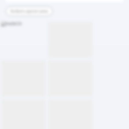
Выбрать другую раму