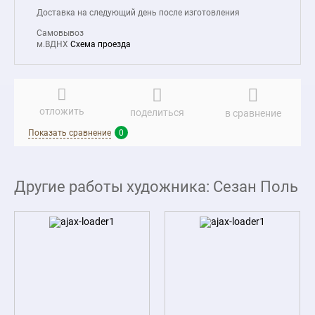
Доставка на следующий день после изготовления
Самовывоз
м.ВДНХ
Схема проезда
отложить
поделиться
в сравнение
Показать сравнение
0
Другие работы художника: Сезан Поль