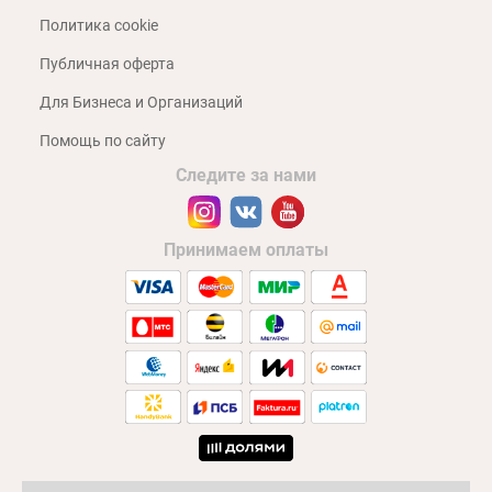
Политика cookie
Публичная оферта
Для Бизнеса и Организаций
Помощь по сайту
Следите за нами
Принимаем оплаты