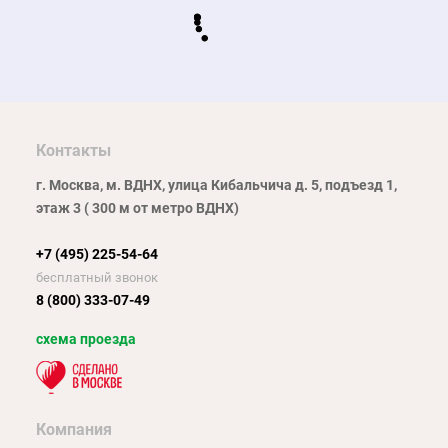
Контакты
г. Москва, м. ВДНХ, улица Кибальчича д. 5, подъезд 1,
этаж 3 ( 300 м от метро ВДНХ)
+7 (495) 225-54-64
бесплатный звонок
8 (800) 333-07-49
схема проезда
Компания