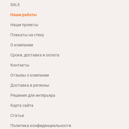
SALE
Наши работы
Наши проекты
Плакаты на стену
О компании
Сроки, доставка и оплата
Контакты
Отзывы о компании
Доставка в регионы
Решения для интерьера
Карта сайта
Статьи
Политика конфиденциальности