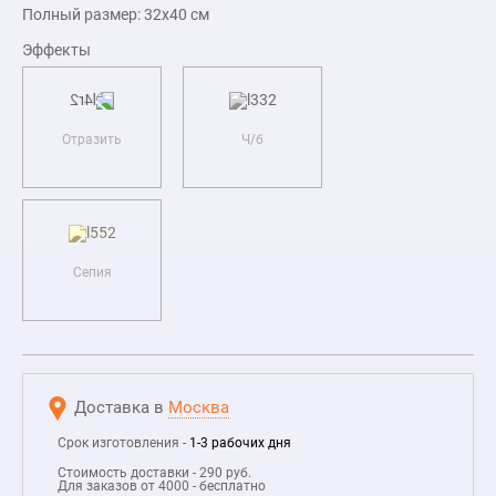
Полный размер:
32x40
см
Эффекты
Отразить
Ч/б
Сепия
Доставка в
Москва
Срок изготовления -
1-3 рабочих дня
Стоимость доставки - 290 руб.
Для заказов от 4000 - бесплатно