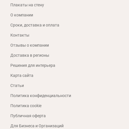
Плакаты на стену
О компании
Сроки, доставка и оплата
Контакты
Отзывы о компании
Доставка в регионы
Решения для интерьера
Карта сайта
Статьи
Политика конфиденциальности
Политика cookie
Публичная оферта
Для Бизнеса и Организаций