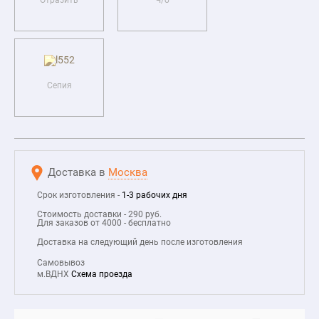
Отразить
Ч/б
Сепия
Доставка в
Москва
Срок изготовления -
1-3 рабочих дня
Стоимость доставки - 290 руб.
Для заказов от 4000 - бесплатно
Доставка на следующий день после изготовления
Самовывоз
м.ВДНХ
Схема проезда