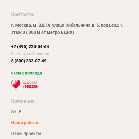
Контакты
г. Москва, м. ВДНХ, улица Кибальчича д. 5, подъезд 1,
этаж 3 ( 300 м от метро ВДНХ)
+7 (495) 225-54-64
бесплатный звонок
8 (800) 333-07-49
схема проезда
Компания
SALE
Наши работы
Наши проекты