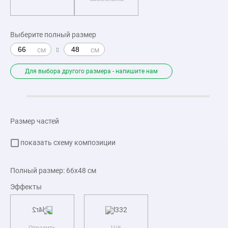
Выберите полный размер
Для выбора другого размера - напишите нам
Размер частей
показать схему композиции
Полный размер:
66x48
см
Эффекты