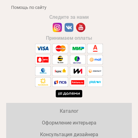
Помощь по сайту
Следите за нами
Принимаем оплаты
Каталог
Оформление интерьера
Консультация дизайнера