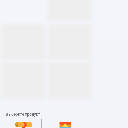
Выберите продукт