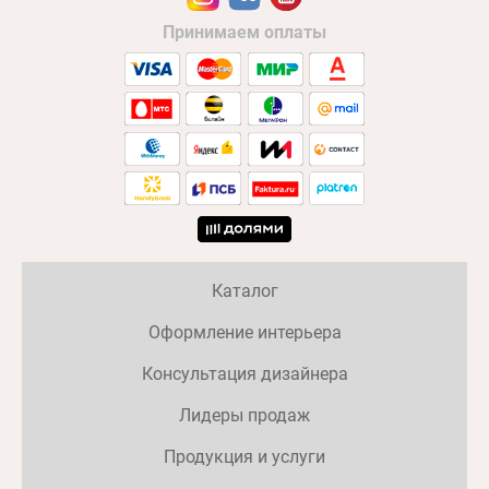
Принимаем оплаты
Каталог
Оформление интерьера
Консультация дизайнера
Лидеры продаж
Продукция и услуги