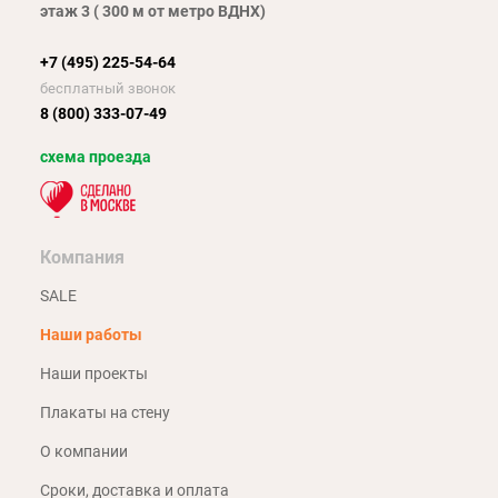
этаж 3 ( 300 м от метро ВДНХ)
+7 (495) 225-54-64
бесплатный звонок
8 (800) 333-07-49
схема проезда
Компания
SALE
Наши работы
Наши проекты
Плакаты на стену
О компании
Сроки, доставка и оплата