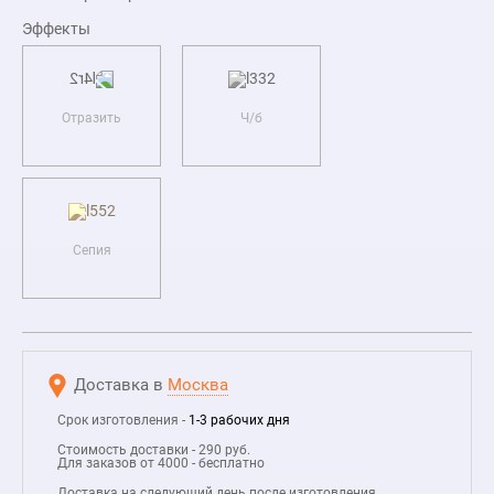
Эффекты
Отразить
Ч/б
Сепия
Доставка в
Москва
Срок изготовления -
1-3 рабочих дня
Стоимость доставки - 290 руб.
Для заказов от 4000 - бесплатно
Доставка на следующий день после изготовления