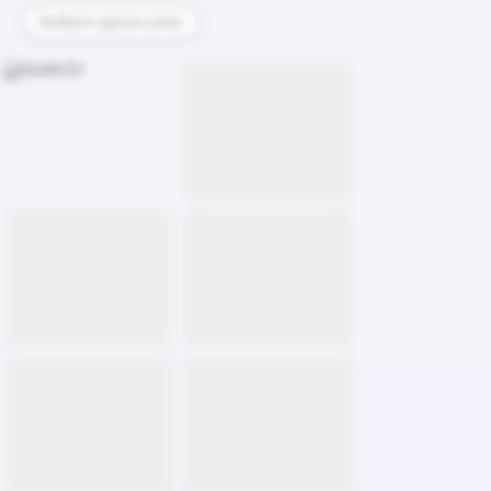
Выбрать другую раму