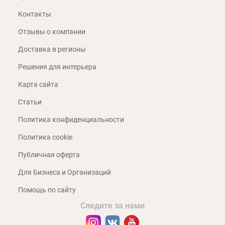
Контакты
Отзывы о компании
Доставка в регионы
Решения для интерьера
Карта сайта
Статьи
Политика конфиденциальности
Политика cookie
Публичная оферта
Для Бизнеса и Организаций
Помощь по сайту
Следите за нами