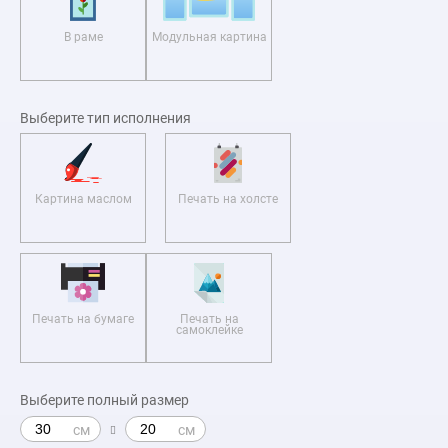
В раме
Модульная картина
Выберите тип исполнения
Картина маслом
Печать на холсте
Печать на бумаге
Печать на
самоклейке
Выберите полный размер