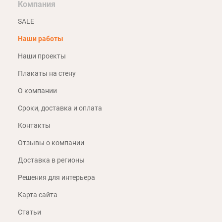
Компания
SALE
Наши работы
Наши проекты
Плакаты на стену
О компании
Сроки, доставка и оплата
Контакты
Отзывы о компании
Доставка в регионы
Решения для интерьера
Карта сайта
Статьи