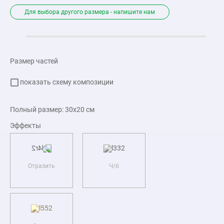
Для выбора другого размера - напишите нам
Размер частей
показать схему композиции
Полный размер:
30x20
см
Эффекты
Отразить
Ч/б