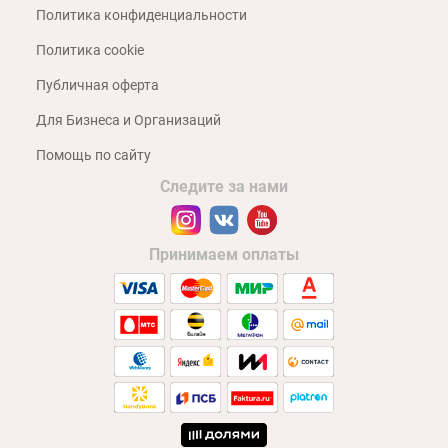
Политика конфиденциальности
Политика cookie
Публичная оферта
Для Бизнеса и Организаций
Помощь по сайту
Следите за нами
Принимаем оплаты