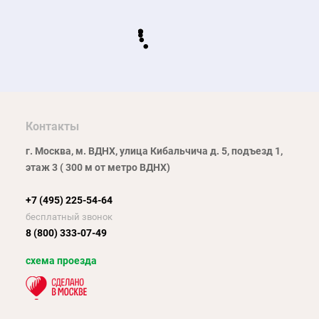
Контакты
г. Москва, м. ВДНХ, улица Кибальчича д. 5, подъезд 1,
этаж 3 ( 300 м от метро ВДНХ)
+7 (495) 225-54-64
бесплатный звонок
8 (800) 333-07-49
схема проезда