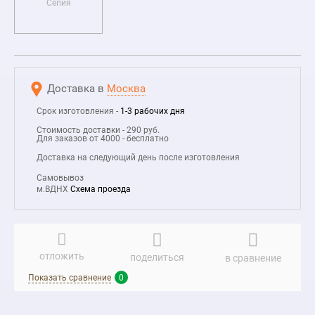
Сепия
Доставка в
Москва
Срок изготовления -
1-3 рабочих дня
Стоимость доставки - 290 руб.
Для заказов от 4000 - бесплатно
Доставка на следующий день после изготовления
Самовывоз
м.ВДНХ
Схема проезда
отложить
поделиться
в сравнение
Показать сравнение
0