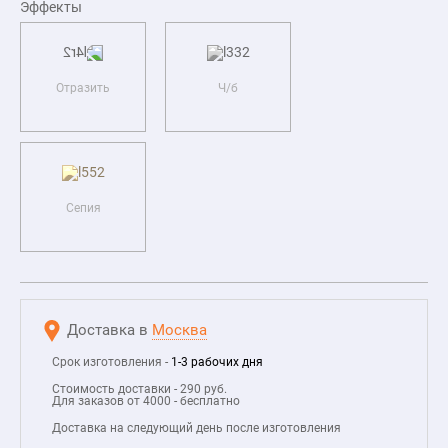
Эффекты
Отразить
Ч/б
Сепия
Доставка в
Москва
Срок изготовления -
1-3 рабочих дня
Стоимость доставки - 290 руб.
Для заказов от 4000 - бесплатно
Доставка на следующий день после изготовления