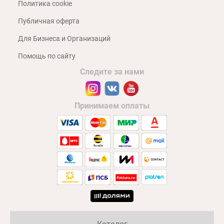
Политика cookie
Публичная оферта
Для Бизнеса и Организаций
Помощь по сайту
Следите за нами
Принимаем оплаты