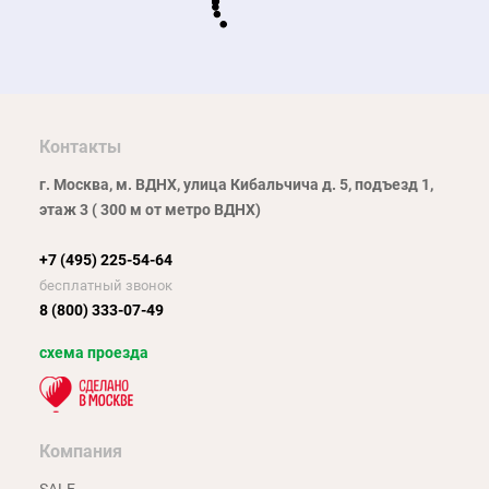
Контакты
г. Москва, м. ВДНХ, улица Кибальчича д. 5, подъезд 1,
этаж 3 ( 300 м от метро ВДНХ)
+7 (495) 225-54-64
бесплатный звонок
8 (800) 333-07-49
схема проезда
Компания