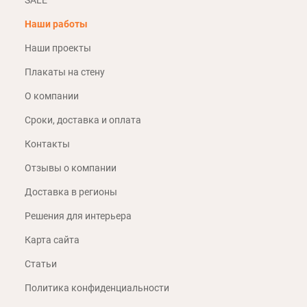
SALE
Наши работы
Наши проекты
Плакаты на стену
О компании
Сроки, доставка и оплата
Контакты
Отзывы о компании
Доставка в регионы
Решения для интерьера
Карта сайта
Статьи
Политика конфиденциальности