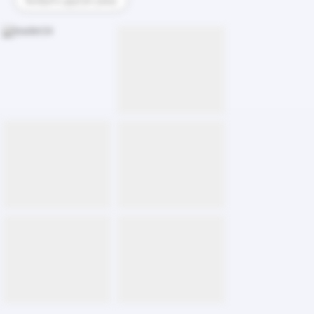
Выбрать другую раму