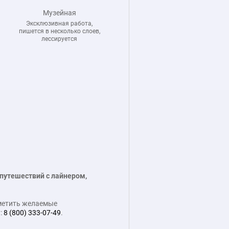
Музейная
Эксклюзивная работа,
пишется в несколько слоев,
лессируется
 путешествий с лайнером,
тметить желаемые
:
8 (800) 333-07-49
.