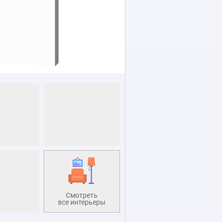
Смотреть
все интерьеры