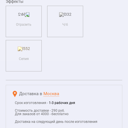
Эффекты
Отразить
Ч/б
Сепия
Доставка в
Москва
Срок изготовления -
1-3 рабочих дня
Стоимость доставки - 290 руб.
Для заказов от 4000 - бесплатно
Доставка на следующий день после изготовления