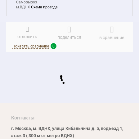
Самовывоз
м.ВДНХ
Схема проезда
отложить
поделиться
в сравнение
Показать сравнение
0
Контакты
г. Москва, м. ВДНХ, улица Кибальчича д. 5, подъезд 1,
этаж 3 ( 300 м от метро ВДНХ)