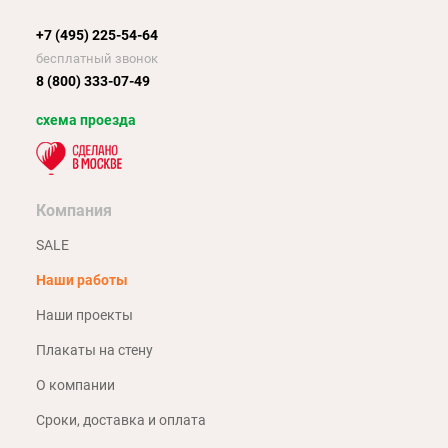
+7 (495) 225-54-64
бесплатный звонок
8 (800) 333-07-49
схема проезда
Компания
SALE
Наши работы
Наши проекты
Плакаты на стену
О компании
Сроки, доставка и оплата