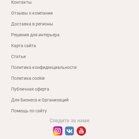
Контакты
Отзывы о компании
Доставка в регионы
Решения для интерьера
Карта сайта
Статьи
Политика конфиденциальности
Политика cookie
Публичная оферта
Для Бизнеса и Организаций
Помощь по сайту
Следите за нами