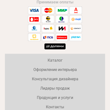
Принимаем оплаты
Каталог
Оформление интерьера
Консультация дизайнера
Лидеры продаж
Продукция и услуги
Контакты