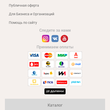
Публичная оферта
Для Бизнеса и Организаций
Помощь по сайту
Следите за нами
Принимаем оплаты
Каталог