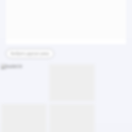
Выбрать другую раму