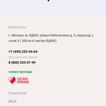
Контакты
г. Москва, м. ВДНХ, улица Кибальчича д. 5, подъезд 1,
этаж 3 ( 300 м от метро ВДНХ)
+7 (495) 225-54-64
бесплатный звонок
8 (800) 333-07-49
схема проезда
Компания
SALE