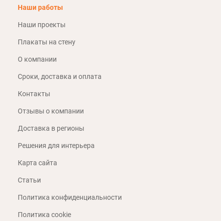
Наши работы
Наши проекты
Плакаты на стену
О компании
Сроки, доставка и оплата
Контакты
Отзывы о компании
Доставка в регионы
Решения для интерьера
Карта сайта
Статьи
Политика конфиденциальности
Политика cookie