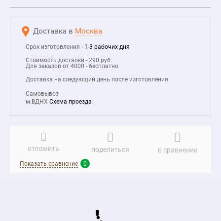
Доставка в
Москва
Срок изготовления -
1-3 рабочих дня
Стоимость доставки - 290 руб.
Для заказов от 4000 - бесплатно
Доставка на следующий день после изготовления
Самовывоз
м.ВДНХ
Схема проезда
отложить
поделиться
в сравнение
Показать сравнение
0