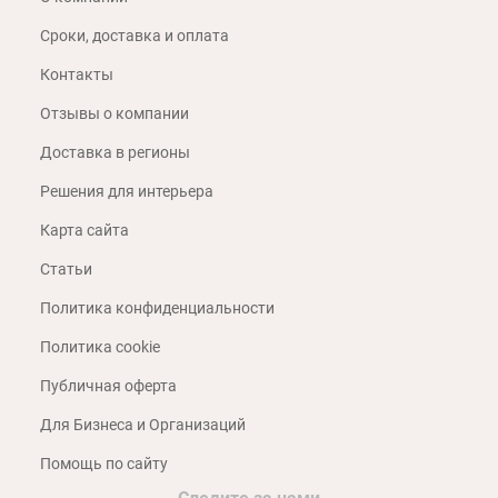
Сроки, доставка и оплата
Контакты
Отзывы о компании
Доставка в регионы
Решения для интерьера
Карта сайта
Статьи
Политика конфиденциальности
Политика cookie
Публичная оферта
Для Бизнеса и Организаций
Помощь по сайту