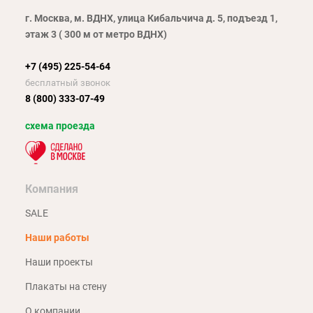
г. Москва, м. ВДНХ, улица Кибальчича д. 5, подъезд 1,
этаж 3 ( 300 м от метро ВДНХ)
+7 (495) 225-54-64
бесплатный звонок
8 (800) 333-07-49
схема проезда
Компания
SALE
Наши работы
Наши проекты
Плакаты на стену
О компании