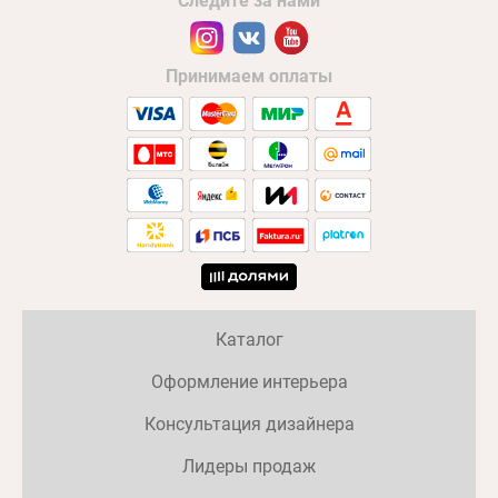
Следите за нами
Принимаем оплаты
Каталог
Оформление интерьера
Консультация дизайнера
Лидеры продаж