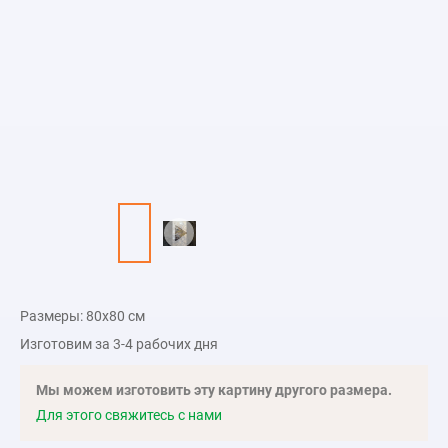
Размеры: 80х80 см
Изготовим за 3-4 рабочих дня
Мы можем изготовить эту картину другого размера.
Для этого свяжитесь с нами