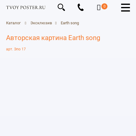
0
Каталог
Эксклюзив
Earth song
Авторская картина Earth song
арт. Эпо 17