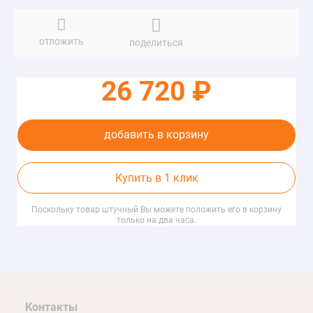
отложить
поделиться
26 720
добавить в корзину
Купить в 1 клик
Поскольку товар штучный Вы можете положить его в корзину
только на два часа.
Контакты