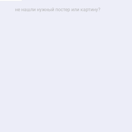
не нашли нужный постер или картину?