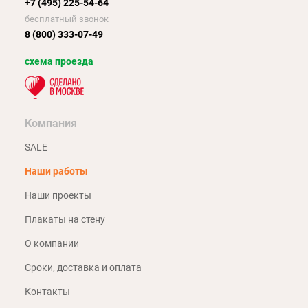
+7 (495) 225-54-64
бесплатный звонок
8 (800) 333-07-49
схема проезда
Компания
SALE
Наши работы
Наши проекты
Плакаты на стену
О компании
Сроки, доставка и оплата
Контакты