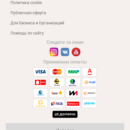
Политика cookie
Публичная оферта
Для Бизнеса и Организаций
Помощь по сайту
Следите за нами
Принимаем оплаты