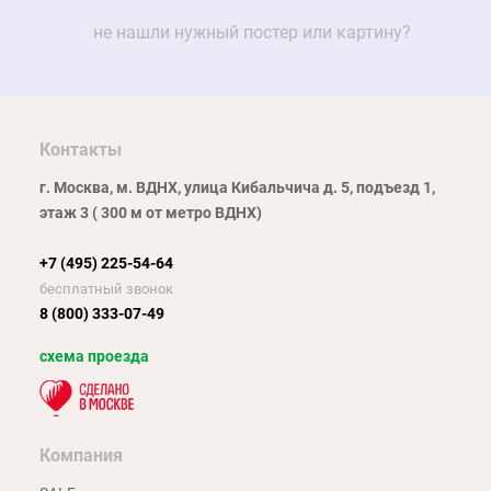
не нашли нужный постер или картину?
Контакты
г. Москва, м. ВДНХ, улица Кибальчича д. 5, подъезд 1,
этаж 3 ( 300 м от метро ВДНХ)
+7 (495) 225-54-64
бесплатный звонок
8 (800) 333-07-49
схема проезда
Компания