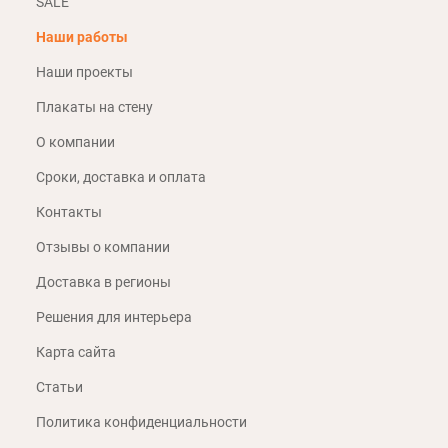
SALE
Наши работы
Наши проекты
Плакаты на стену
О компании
Сроки, доставка и оплата
Контакты
Отзывы о компании
Доставка в регионы
Решения для интерьера
Карта сайта
Статьи
Политика конфиденциальности