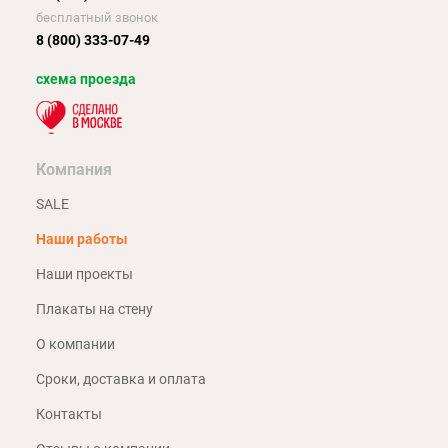
бесплатный звонок
8 (800) 333-07-49
схема проезда
Компания
SALE
Наши работы
Наши проекты
Плакаты на стену
О компании
Сроки, доставка и оплата
Контакты