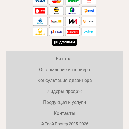
Каталог
Оформление интерьера
Консультация дизайнера
Лидеры продаж
Продукция и услуги
Контакты
© Твой Постер 2005-2026