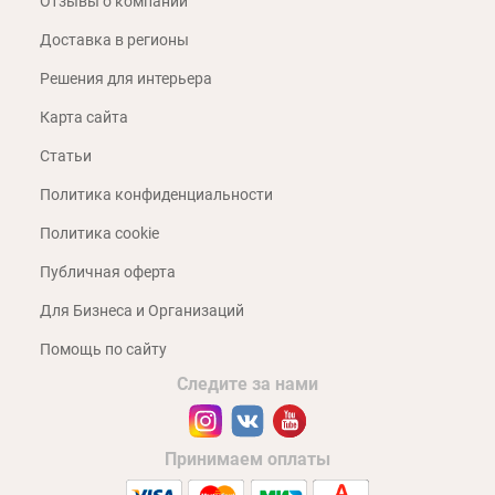
Отзывы о компании
Доставка в регионы
Решения для интерьера
Карта сайта
Статьи
Политика конфиденциальности
Политика cookie
Публичная оферта
Для Бизнеса и Организаций
Помощь по сайту
Следите за нами
Принимаем оплаты