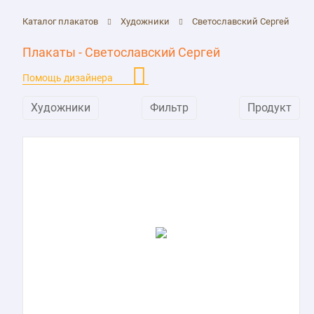
Каталог плакатов
Художники
Светославский Сергей
Плакаты - Светославский Сергей
Помощь дизайнера
Художники
Фильтр
Продукт