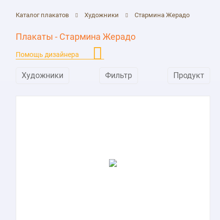
Каталог плакатов
Художники
Стармина Жерадо
Плакаты - Стармина Жерадо
Помощь дизайнера
Художники
Фильтр
Продукт