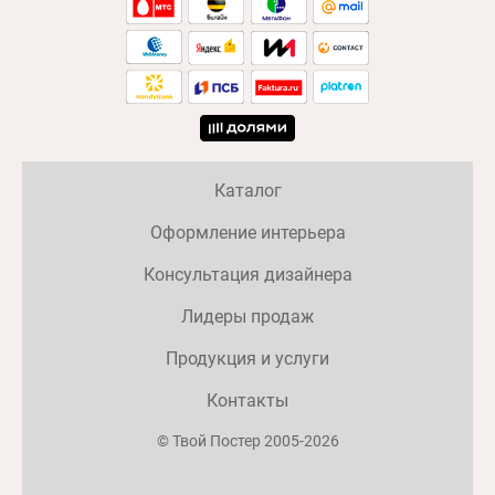
Каталог
Оформление интерьера
Консультация дизайнера
Лидеры продаж
Продукция и услуги
Контакты
© Твой Постер 2005-2026