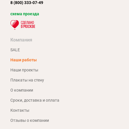
8 (800) 333-07-49
схема проезда
Компания
SALE
Наши работы
Наши проекты
Плакаты на стену
О компании
Сроки, доставка и оплата
Контакты
Отзывы о компании