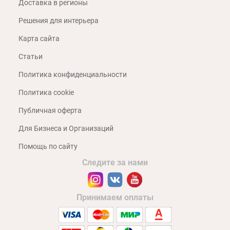
Доставка в регионы
Решения для интерьера
Карта сайта
Статьи
Политика конфиденциальности
Политика cookie
Публичная оферта
Для Бизнеса и Организаций
Помощь по сайту
Следите за нами
Принимаем оплаты