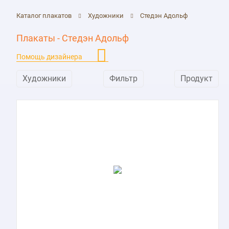
Каталог плакатов
Художники
Стедэн Адольф
Плакаты - Стедэн Адольф
Помощь дизайнера
Художники
Фильтр
Продукт