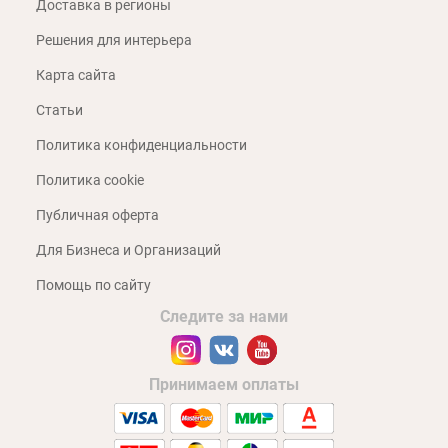
Доставка в регионы
Решения для интерьера
Карта сайта
Статьи
Политика конфиденциальности
Политика cookie
Публичная оферта
Для Бизнеса и Организаций
Помощь по сайту
Следите за нами
Принимаем оплаты