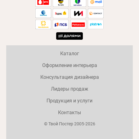
Каталог
Оформление интерьера
Консультация дизайнера
Лидеры продаж
Продукция и услуги
Контакты
© Твой Постер 2005-2026