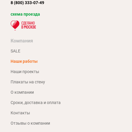
8 (800) 333-07-49
схема проезда
Компания
SALE
Наши работы
Наши проекты
Плакаты на стену
О компании
Сроки, доставка и оплата
Контакты
Отзывы о компании