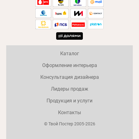
Каталог
Оформление интерьера
Консультация дизайнера
Лидеры продаж
Продукция и услуги
Контакты
© Твой Постер 2005-2026