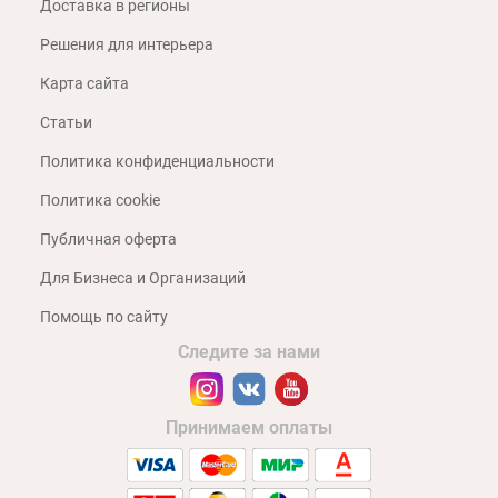
Доставка в регионы
Решения для интерьера
Карта сайта
Статьи
Политика конфиденциальности
Политика cookie
Публичная оферта
Для Бизнеса и Организаций
Помощь по сайту
Следите за нами
Принимаем оплаты