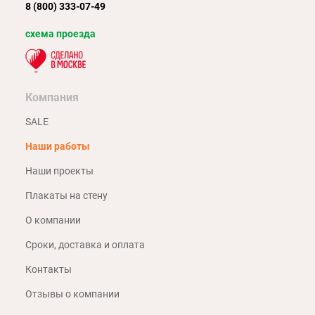
8 (800) 333-07-49
схема проезда
Компания
SALE
Наши работы
Наши проекты
Плакаты на стену
О компании
Сроки, доставка и оплата
Контакты
Отзывы о компании