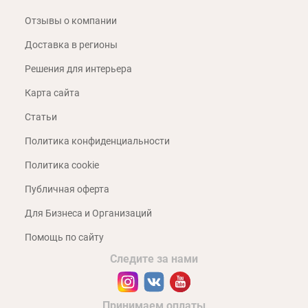
Отзывы о компании
Доставка в регионы
Решения для интерьера
Карта сайта
Статьи
Политика конфиденциальности
Политика cookie
Публичная оферта
Для Бизнеса и Организаций
Помощь по сайту
Следите за нами
Принимаем оплаты