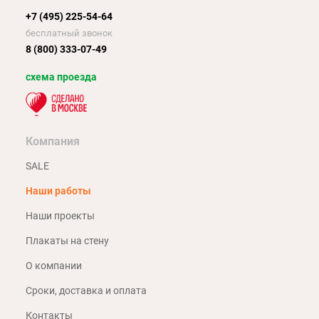
+7 (495) 225-54-64
бесплатный звонок
8 (800) 333-07-49
схема проезда
Компания
SALE
Наши работы
Наши проекты
Плакаты на стену
О компании
Сроки, доставка и оплата
Контакты