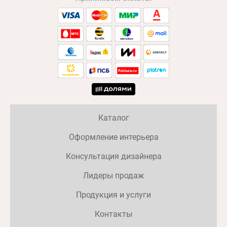
Каталог
Оформление интерьера
Консультация дизайнера
Лидеры продаж
Продукция и услуги
Контакты