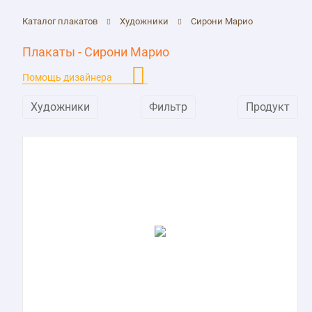
Каталог плакатов
Художники
Сирони Марио
Плакаты - Сирони Марио
Помощь дизайнера
Художники
Фильтр
Продукт