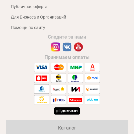
Публичная оферта
Для Бизнеса и Организаций
Помощь по сайту
Следите за нами
Принимаем оплаты
Каталог