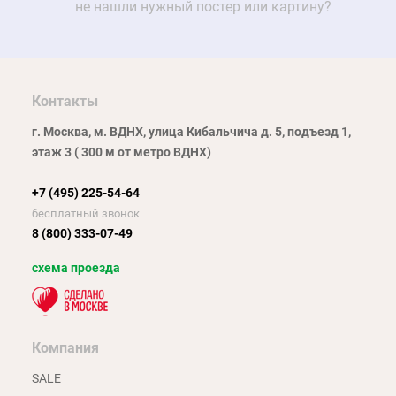
не нашли нужный постер или картину?
Контакты
г. Москва, м. ВДНХ, улица Кибальчича д. 5, подъезд 1,
этаж 3 ( 300 м от метро ВДНХ)
+7 (495) 225-54-64
бесплатный звонок
8 (800) 333-07-49
схема проезда
Компания
SALE