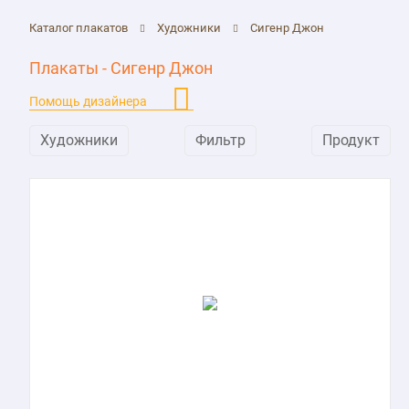
Каталог плакатов
Художники
Сигенр Джон
Плакаты - Сигенр Джон
Помощь дизайнера
Художники
Фильтр
Продукт