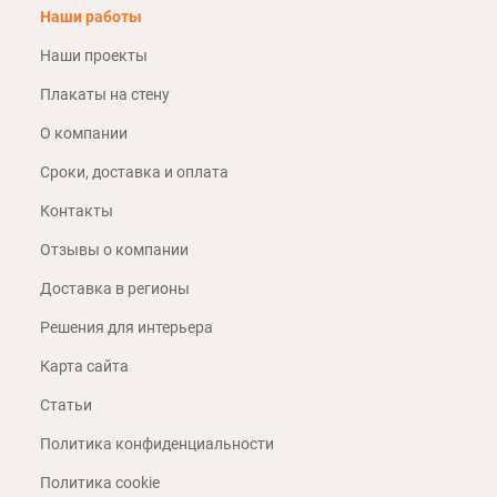
Наши работы
Наши проекты
Плакаты на стену
О компании
Сроки, доставка и оплата
Контакты
Отзывы о компании
Доставка в регионы
Решения для интерьера
Карта сайта
Статьи
Политика конфиденциальности
Политика cookie