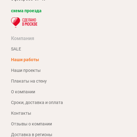
схема проезда
Компания
SALE
Наши работы
Наши проекты
Плакаты на стену
О компании
Сроки, доставка и оплата
Контакты
Отзывы о компании
Доставка в регионы