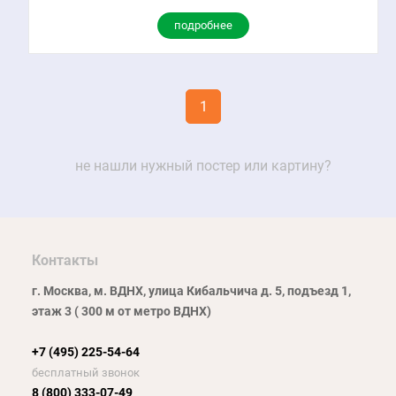
подробнее
1
не нашли нужный постер или картину?
Контакты
г. Москва, м. ВДНХ, улица Кибальчича д. 5, подъезд 1,
этаж 3 ( 300 м от метро ВДНХ)
+7 (495) 225-54-64
бесплатный звонок
8 (800) 333-07-49