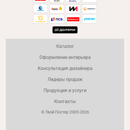
Каталог
Оформление интерьера
Консультация дизайнера
Лидеры продаж
Продукция и услуги
Контакты
© Твой Постер 2005-2026