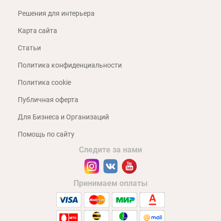
Решения для интерьера
Карта сайта
Статьи
Политика конфиденциальности
Политика cookie
Публичная оферта
Для Бизнеса и Организаций
Помощь по сайту
Следите за нами
Принимаем оплаты